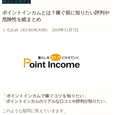
ポイントサイト
ポイントインカムとは？稼ぐ前に知りたい評判や
危険性を総まとめ
くろかみ（KUROKAMI）
2019年11月7日
「
ポイントインカムで稼ぐコツを知りたい
」
「
ポイントインカムのリアルな口コミや評判が知りたい
」
このような疑問に答えていきます。