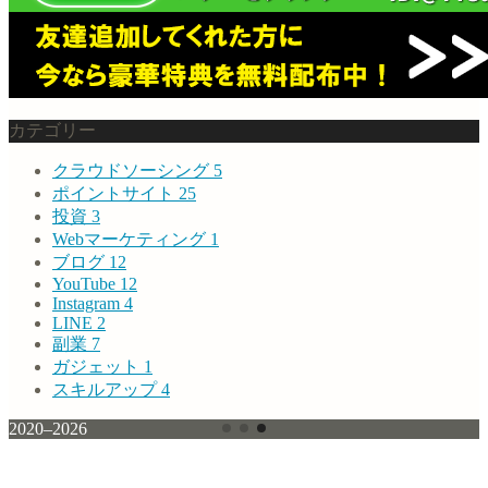
カテゴリー
クラウドソーシング
5
ポイントサイト
25
投資
3
Webマーケティング
1
ブログ
12
YouTube
12
Instagram
4
LINE
2
副業
7
ガジェット
1
スキルアップ
4
2020–2026