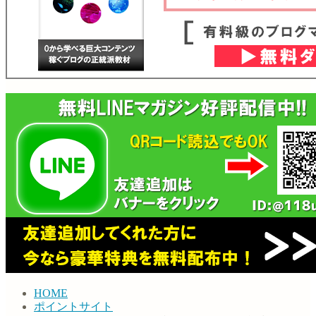
HOME
ポイントサイト