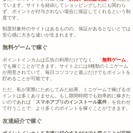
ています。サイトを経由してショッピングしたにも関わら
ず、ポイントが付与されない場合に保証してくれるという制
度です。
制度対象外のサイトはあるものの、保証があるとないとでは
安心感に大きな違いが生まれます。
無料ゲームで稼ぐ
ポイントインカムは広告の利用だけでなく、「
無料ゲーム
」
でも稼ぐことができます。サイト上には8種類のミニゲーム
が用意されていて、毎日コツコツと遊ぶだけでもポイントを
貯めることが可能です。
ただ、私が実際にためしてみた結果、ミニゲームで稼げるポ
イントは多くありません。もし隙間時間でも効率的に稼ぎた
いのであれば「
スマホアプリのインストール案件
」を合わせ
て行うことで、より多くのポイントを稼ぐことができます。
友達紹介で稼ぐ