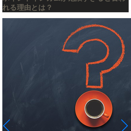
れる理由とは？