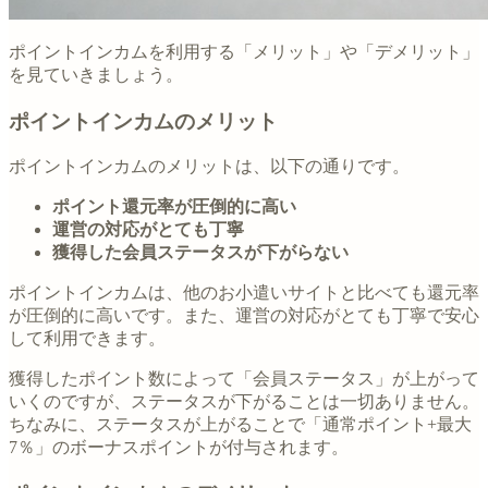
ポイントインカムを利用する「メリット」や「デメリット」
を見ていきましょう。
ポイントインカムのメリット
ポイントインカムのメリットは、以下の通りです。
ポイント還元率が圧倒的に高い
運営の対応がとても丁寧
獲得した会員ステータスが下がらない
ポイントインカムは、他のお小遣いサイトと比べても還元率
が圧倒的に高いです。また、運営の対応がとても丁寧で安心
して利用できます。
獲得したポイント数によって「会員ステータス」が上がって
いくのですが、ステータスが下がることは一切ありません。
ちなみに、ステータスが上がることで「通常ポイント+最大
7％」のボーナスポイントが付与されます。