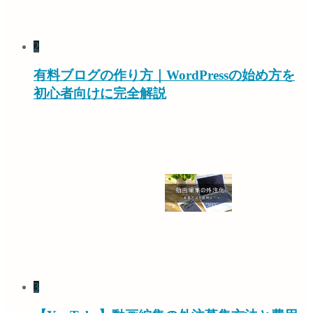
2
有料ブログの作り方｜WordPressの始め方を
初心者向けに完全解説
3