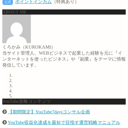
ポイントインカム
（特典あり）
公式
ABOUT ME
くろかみ（KUROKAMI）
当サイト管理人。WEBビジネスで起業した経験を元に『イ
ンターネットを使ったビジネス』や『副業』をテーマに情報
発信しています。
YouTube攻略コンテンツ
【期間限定】YouTube7daysコンサル企画
YouTube収益化達成を最短で目指す運営戦略マニュアル