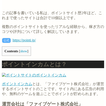
この記事を書いている私は、ポイントサイト歴2年ほど。こ
れまで使ったサイトは合計で10個以上です。
複数のポイントサイトを使ったリアルな経験から、稼ぎ方の
コツや評判について詳しく解説していきます。
https://pointi.jp/
公式
Contents
[
show
]
ポイントインカムとは？
ポイントインカム
とは、「ファイブゲート株式会社」が運営
するポイントサイトのことです。サイト内にある広告の利用
や、無料のゲームを遊ぶことでポイントが貯められます。
運営会社は「ファイブゲート株式会社」