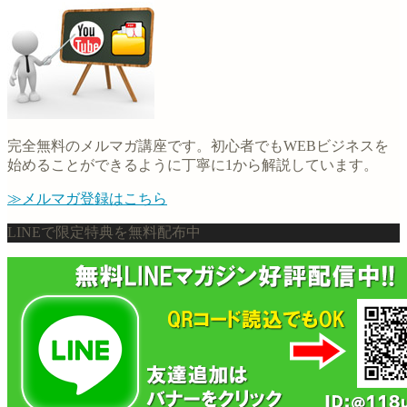
完全無料のメルマガ講座です。初心者でもWEBビジネスを
始めることができるように丁寧に1から解説しています。
≫メルマガ登録はこちら
LINEで限定特典を無料配布中