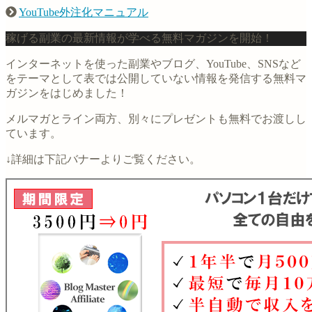
YouTube外注化マニュアル
稼げる副業の最新情報が学べる無料マガジンを開始！
インターネットを使った副業やブログ、YouTube、SNSなど
をテーマとして表では公開していない情報を発信する無料マ
ガジンをはじめました！
メルマガとライン両方、別々にプレゼントも無料でお渡しし
ています。
↓詳細は下記バナーよりご覧ください。