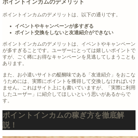
ポイントインカムのデメリット
ポイントインカムのデメリットは、以下の通りです。
イベントやキャンペーンが多すぎる
ポイント交換をしないと友達紹介ができない
ポイントインカムのデメリットは、イベントやキャンペーン
が多すぎることです。ユーザーにとっては嬉しいポイントで
すが、ごく稀にお得なキャンペーンを見逃してしまうことも
あります。
また、お小遣いサイトの醍醐味である「友達紹介」をおこな
うためには、実際にポイントを獲得して交換しなければいけ
ません。これはサイト上にも書いていますが、「実際に利用
したユーザー」に紹介してほしいという思いがあるからで
す。
ポイントインカムの稼ぎ方を徹底解
説！