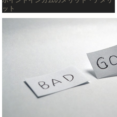
ポイントインカムのメリット・デメリ
ット