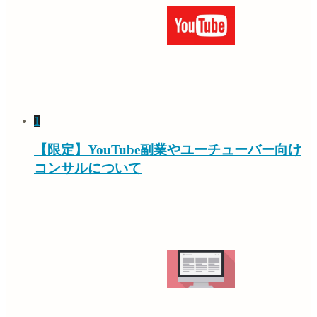
1
【限定】YouTube副業やユーチューバー向け
コンサルについて