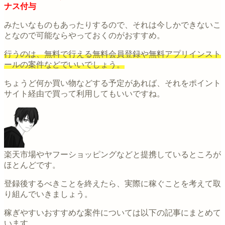
ナス付与
みたいなものもあったりするので、それは今しかできないこ
となので可能ならやっておくのがおすすめ。
行うのは、無料で行える無料会員登録や無料アプリインスト
ールの案件などでいいでしょう。
ちょうど何か買い物などする予定があれば、それをポイント
サイト経由で買って利用してもいいですね。
楽天市場やヤフーショッピングなどと提携しているところが
ほとんどです。
登録後するべきことを終えたら、実際に稼ぐことを考えて取
り組んでいきましょう。
稼ぎやすいおすすめな案件については以下の記事にまとめて
います。