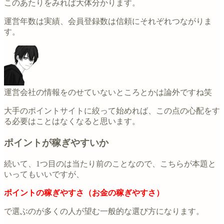
このあたりをみれば大体分かります。
運営年数は
実績
、会員登録数は
信頼
にそれぞれつながりま
す。
運営会社の情報をのせていないところとかは論外ですね笑
大手のポイントサイトに絞って始めれば、この点の心配をす
る必要はことはなくなると思います。
ポイントが稼ぎやすいか
続いて、1つ目のは当たり前のことなので、こちらが本題と
いってもいいですが、
ポイントの稼ぎやすさ（お金の稼ぎやすさ）
で選ぶのが多くの人が望む一般的な選び方になります。