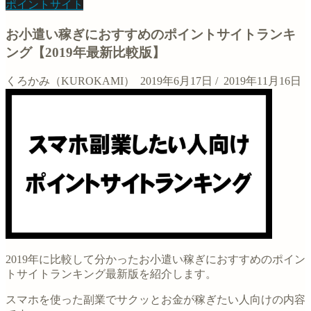
ポイントサイト
お小遣い稼ぎにおすすめのポイントサイトランキ
ング【2019年最新比較版】
くろかみ（KUROKAMI）
2019年6月17日
/
2019年11月16日
2019年に比較して分かったお小遣い稼ぎにおすすめのポイン
トサイトランキング最新版を紹介します。
スマホを使った副業でサクッとお金が稼ぎたい人向けの内容