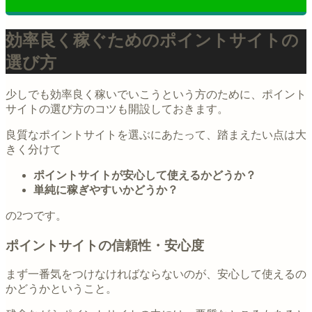
効率良く稼ぐためのポイントサイトの
選び方
少しでも効率良く稼いでいこうという方のために、ポイント
サイトの選び方のコツも開設しておきます。
良質なポイントサイトを選ぶにあたって、踏まえたい点は大
きく分けて
ポイントサイトが安心して使えるかどうか？
単純に稼ぎやすいかどうか？
の2つです。
ポイントサイトの信頼性・安心度
まず一番気をつけなければならないのが、安心して使えるの
かどうかということ。