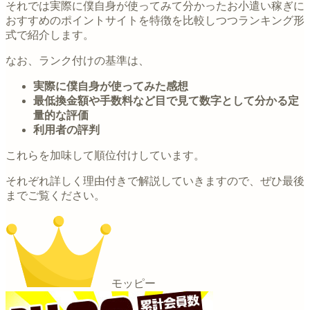
それでは実際に僕自身が使ってみて分かったお小遣い稼ぎに
おすすめのポイントサイトを特徴を比較しつつランキング形
式で紹介します。
なお、ランク付けの基準は、
実際に僕自身が使ってみた感想
最低換金額や手数料など目で見て数字として分かる定
量的な評価
利用者の評判
これらを加味して順位付けしています。
それぞれ詳しく理由付きで解説していきますので、ぜひ最後
までご覧ください。
モッピー