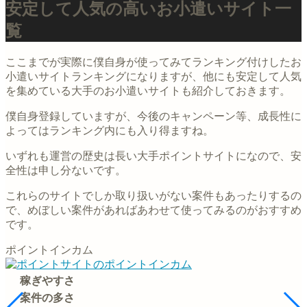
安定して人気の高いお小遣いサイト一
覧
ここまでが実際に僕自身が使ってみてランキング付けしたお
小遣いサイトランキングになりますが、他にも安定して人気
を集めている大手のお小遣いサイトも紹介しておきます。
僕自身登録していますが、今後のキャンペーン等、成長性に
よってはランキング内にも入り得ますね。
いずれも運営の歴史は長い大手ポイントサイトになので、安
全性は申し分ないです。
これらのサイトでしか取り扱いがない案件もあったりするの
で、めぼしい案件があればあわせて使ってみるのがおすすめ
です。
ポイントインカム
稼ぎやすさ
案件の多さ