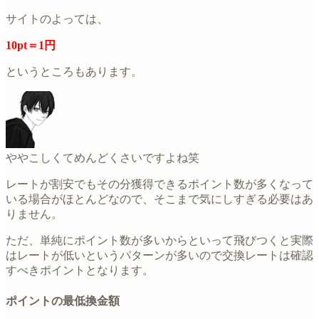
サイトのよっては、
10pt＝1円
というところもあります。
ややこしくてめんどくさいですよね笑
レートが割安でもその分獲得できるポイント数が多くなって
いる場合がほとんどなので、そこまで気にしすぎる必要はあ
りません。
ただ、単純にポイント数が多いからといって飛びつくと実際
はレートが低いというパターンが多いので交換レートは確認
すべきポイントとなります。
ポイントの最低換金額