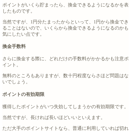
ポイントがいくら貯まったら、換金できるようになるかを表
したものです。
当然ですが、1円分たまったからといって、1円から換金でき
ることはないので、いくらから換金できるようになるのかも
気にしたい点です。
換金手数料
さらに換金する際に、どれだけの手数料がかかるかも注意ポ
イント。
無料のところもありますが、数十円程度ならさほど問題はな
いでしょう。
ポイントの有効期限
獲得したポイントがいつ失効してしまうかの有効期限です。
当然ですが、長ければ長いほどいいといえます。
ただ大手のポイントサイトなら、普通に利用していれば切れ