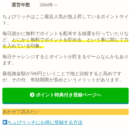
運営年数
2004年～
ちょびリッチはここ最近人気が急上昇しているポイントサイ
ト。
毎日誰かに無料でポイントを配布する抽選を行っていたりな
ど、
とにかく無料でポイントを貯める、という事に関して力
を入れている印象。
毎日チャレンジするとポイントが貯まるゲームなんかもあり
ます。
最低換金額が500円ということで他と比較すると高めです
が、その分、有効期限が長めというメリットがあります。
ポイント特典付き登録ページへ
あわせて読みたい
ちょびリッチにお得に登録する方法