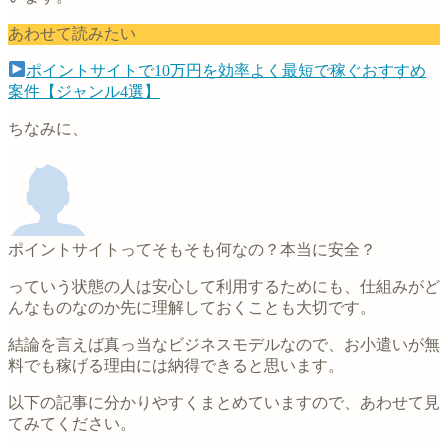
あわせて読みたい
ポイントサイトで10万円を効率よく最短で稼ぐおすすめ
案件【ジャンル4選】
ちなみに、
ポイントサイトってそもそも何なの？本当に安全？
っていう状態の人は安心して利用するためにも、仕組みがど
んなものなのか先に理解しておくことも大切です。
結論を言えば真っ当なビジネスモデルなので、お小遣いが無
料でも稼げる理由には納得できると思います。
以下の記事に分かりやすくまとめていますので、あわせて見
てみてください。