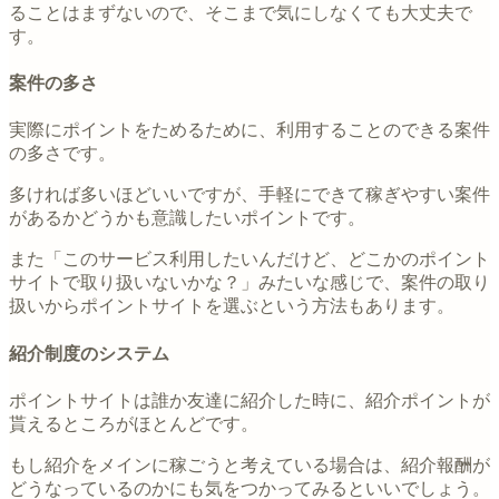
ることはまずないので、そこまで気にしなくても大丈夫で
す。
案件の多さ
実際にポイントをためるために、利用することのできる案件
の多さです。
多ければ多いほどいいですが、手軽にできて稼ぎやすい案件
があるかどうかも意識したいポイントです。
また「このサービス利用したいんだけど、どこかのポイント
サイトで取り扱いないかな？」みたいな感じで、案件の取り
扱いからポイントサイトを選ぶという方法もあります。
紹介制度のシステム
ポイントサイトは誰か友達に紹介した時に、紹介ポイントが
貰えるところがほとんどです。
もし紹介をメインに稼ごうと考えている場合は、紹介報酬が
どうなっているのかにも気をつかってみるといいでしょう。