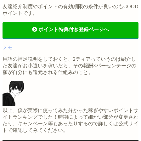
友達紹介制度やポイントの有効期限の条件が良いのもGOOD
ポイントです。
ポイント特典付き登録ページへ
用語の補足説明をしておくと、2ティアっていうのは紹介し
た友達がお小遣いを稼いだら、その報酬×パーセンテージの
額が自分にも還元される仕組みのこと。
以上、僕が実際に使ってみた分かった稼ぎやすいポイントサ
イトランキングでした！時期によって細かい部分が変更され
たり、キャンペーン等もあったりするので詳しくは公式サイ
トで確認してみてください。