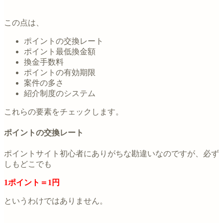
この点は、
ポイントの交換レート
ポイント最低換金額
換金手数料
ポイントの有効期限
案件の多さ
紹介制度のシステム
これらの要素をチェックします。
ポイントの交換レート
ポイントサイト初心者にありがちな勘違いなのですが、必ず
しもどこでも
1ポイント＝1円
というわけではありません。