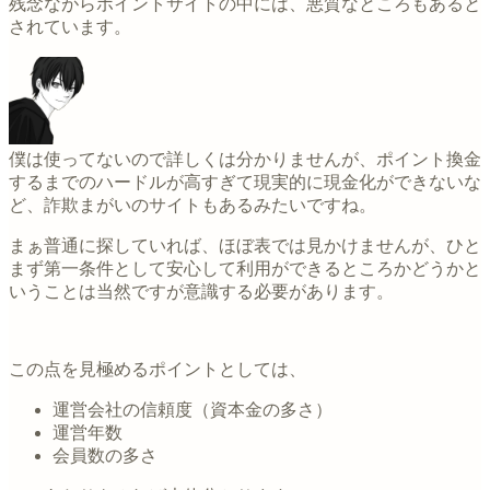
残念ながらポイントサイトの中には、悪質なところもあると
されています。
僕は使ってないので詳しくは分かりませんが、ポイント換金
するまでのハードルが高すぎて現実的に現金化ができないな
ど、詐欺まがいのサイトもあるみたいですね。
まぁ普通に探していれば、ほぼ表では見かけませんが、ひと
まず第一条件として安心して利用ができるところかどうかと
いうことは当然ですが意識する必要があります。
この点を見極めるポイントとしては、
運営会社の信頼度（資本金の多さ）
運営年数
会員数の多さ