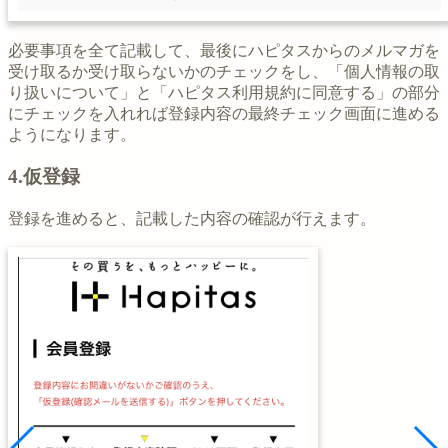
必要事項を全て記載して、最後にハピタスからのメルマガを
受け取るか受け取らないかのチェックをし、「個人情報の取
り扱いについて」と「ハピタス利用規約に同意する」の部分
にチェックを入れれば登録内容の最終チェック画面に進める
ようになります。
4.仮登録
登録を進めると、記載した内容の確認が行えます。