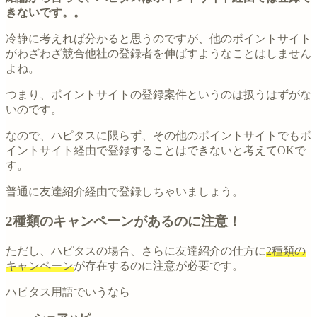
きないです。。
冷静に考えれば分かると思うのですが、他のポイントサイト
がわざわざ競合他社の登録者を伸ばすようなことはしません
よね。
つまり、ポイントサイトの登録案件というのは扱うはずがな
いのです。
なので、ハピタスに限らず、その他のポイントサイトでもポ
イントサイト経由で登録することはできないと考えてOKで
す。
普通に友達紹介経由で登録しちゃいましょう。
2種類のキャンペーンがあるのに注意！
ただし、ハピタスの場合、さらに友達紹介の仕方に
2種類の
キャンペーン
が存在するのに注意が必要です。
ハピタス用語でいうなら