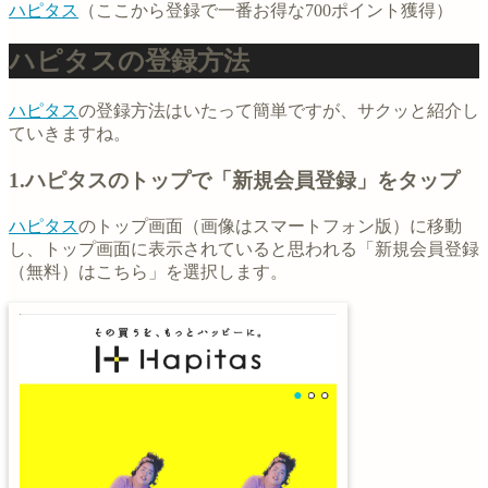
ハピタス
（ここから登録で一番お得な700ポイント獲得）
ハピタスの登録方法
ハピタス
の登録方法はいたって簡単ですが、サクッと紹介し
ていきますね。
1.ハピタスのトップで「新規会員登録」をタップ
ハピタス
のトップ画面（画像はスマートフォン版）に移動
し、トップ画面に表示されていると思われる「新規会員登録
（無料）はこちら」を選択します。