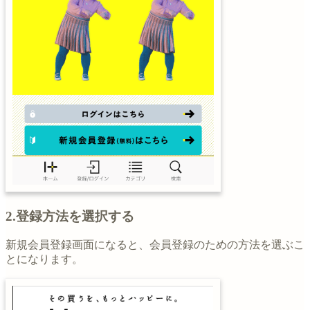
2.登録方法を選択する
新規会員登録画面になると、会員登録のための方法を選ぶこ
とになります。