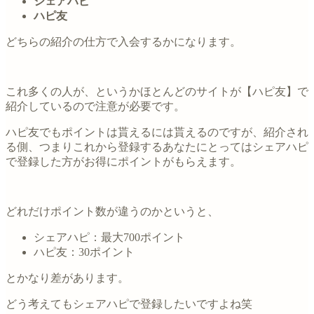
シェアハピ
ハピ友
どちらの紹介の仕方で入会するかになります。
これ多くの人が、というかほとんどのサイトが【ハピ友】で
紹介しているので注意が必要です。
ハピ友でもポイントは貰えるには貰えるのですが、紹介され
る側、つまりこれから登録するあなたにとってはシェアハピ
で登録した方がお得にポイントがもらえます。
どれだけポイント数が違うのかというと、
シェアハピ：最大700ポイント
ハピ友：30ポイント
とかなり差があります。
どう考えてもシェアハピで登録したいですよね笑