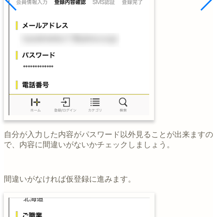
自分が入力した内容がパスワード以外見ることが出来ますの
で、内容に間違いがないかチェックしましょう。
間違いがなければ仮登録に進みます。