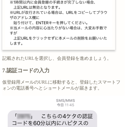
記載されたURLを選択し、会員登録を進めましょう。
7.認証コードの入力
仮登録用メールのURLに移動すると、登録したスマートフ
ォンの電話番号へとショートメールが届きます。