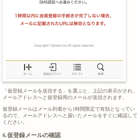
「仮登録メールを送信する」を選ぶと、上記の表示がされ、
メールアドレスへと仮登録用のメールが送信されます。
仮登録メールはメール到着から1時間限定で有効となってい
るので、メールアドレスへと届いたメールをすぐに確認して
ください。
6.仮登録メールの確認