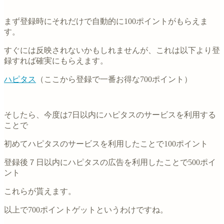
まず登録時にそれだけで自動的に100ポイントがもらえま
す。
すぐには反映されないかもしれませんが、これは以下より登
録すれば確実にもらえます。
ハピタス
（ここから登録で一番お得な700ポイント）
そしたら、今度は7日以内にハピタスのサービスを利用する
ことで
初めてハピタスのサービスを利用したことで100ポイント
登録後７日以内にハピタスの広告を利用したことで500ポイ
ント
これらが貰えます。
以上で700ポイントゲットというわけですね。