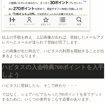
以上の手順を終え、上記画像が出れば、登録したメールアド
レスへとメールが送られて登録が完了します。
この画像が出た時点で、ハピタスの利用を開始することが出
来るようになります。
ハピタスの入会特典700ポイントを入手
しよう
ハピタスに登録したら、そこで終わり・・・
ではなく、シェアハピでもらった700ポイントを全てゲット
するために、いくつか条件をこなす必要があります。