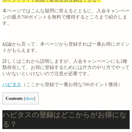
本ページではこんな疑問に答えるとともに、入会キャンペー
ンの最大700ポイントを無料で獲得するところまで紹介しま
す。
結論から言って、本ページから登録すれば一番お得にポイン
トがもらえます。
詳しくはこれから説明しますが、入会キャンペーンにも2種
類存在して、お得に登録するためには片方のやり方でやって
いかないといけないので注意が必要です。
ハピタス
（ここから登録で一番お得な700ポイント獲得）
Contents
[
show
]
ハピタスの登録はどこからがお得にな
る？