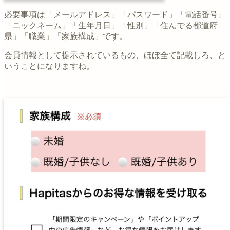
必要事項は「メールアドレス」「パスワード」「電話番号」
「ニックネーム」「生年月日」「性別」「住んでる都道府
県」「職業」「家族構成」です。
会員情報として提示されているもの、ほぼ全て記載しろ、と
いうことになりますね。