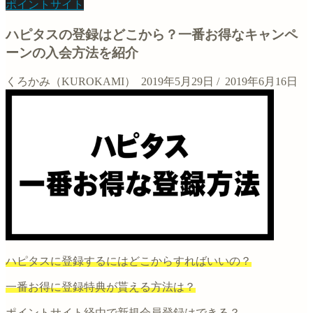
ポイントサイト
ハピタスの登録はどこから？一番お得なキャンペ
ーンの入会方法を紹介
くろかみ（KUROKAMI）
2019年5月29日
/
2019年6月16日
ハピタスに登録するにはどこからすればいいの？
一番お得に登録特典が貰える方法は？
ポイントサイト経由で新規会員登録はできる？