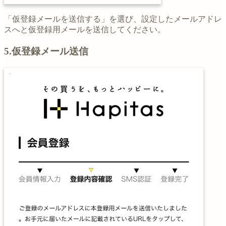
「仮登録メールを送信する」を選び、設定したメールアドレ
スへと仮登録用メールを送信してください。
5.仮登録メール送信