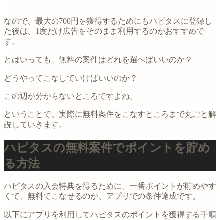
なので、最大の700円を獲得するためにもハピタスに登録し
た後は、1度だけ広告をそのまま利用するのがおすすめで
す。
とはいっても、無料の案件はどれを選べばいいのか？
どうやってこなしていけばいいのか？
この辺が分からないところですよね。
ということで、実際に無料案件をこなすところまで丸ごと解
説していきます。
ハピタスの無料案件でポイントを貯め
る方法
ハピタスの入会特典を得るために、一番ポイントが貯めやす
くて、無料でこなせるのが、アプリでの条件達成です。
以下にアプリを利用してハピタスのポイントを獲得する手順