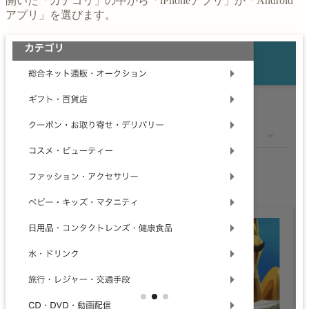
開いた「カテゴリ」の中から「iPhoneアプリ」か「Android
アプリ」を選びます。