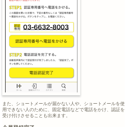
また、ショートメールが届かない人や、ショートメールを使
用できない人のために、固定電話などで電話をかけ、認証を
受け付けさせることも出来ます。