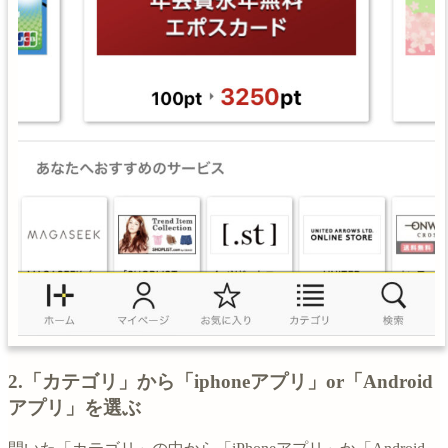
2.「カテゴリ」から「iphoneアプリ」or「Android
アプリ」を選ぶ