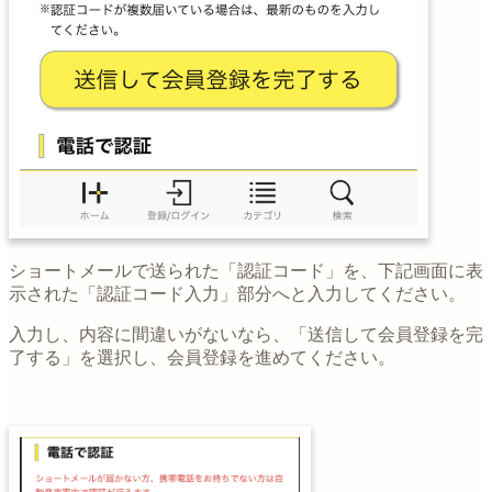
ショートメールで送られた「認証コード」を、下記画面に表
示された「認証コード入力」部分へと入力してください。
入力し、内容に間違いがないなら、「送信して会員登録を完
了する」を選択し、会員登録を進めてください。