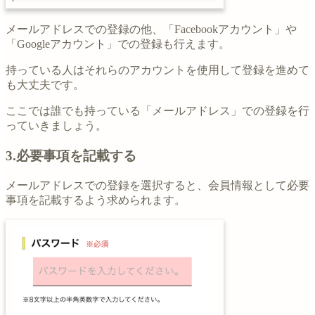
メールアドレスでの登録の他、「Facebookアカウント」や
「Googleアカウント」での登録も行えます。
持っている人はそれらのアカウントを使用して登録を進めて
も大丈夫です。
ここでは誰でも持っている「メールアドレス」での登録を行
っていきましょう。
3.必要事項を記載する
メールアドレスでの登録を選択すると、会員情報として必要
事項を記載するよう求められます。