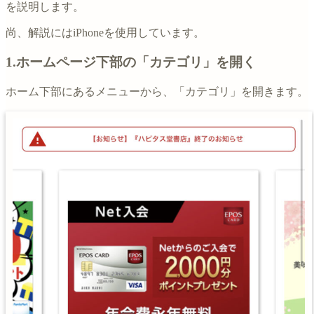
を説明します。
尚、解説にはiPhoneを使用しています。
1.ホームページ下部の「カテゴリ」を開く
ホーム下部にあるメニューから、「カテゴリ」を開きます。