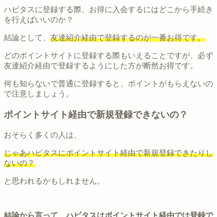
ハピタスに登録する際、お得に入会するにはどこから手続き
を行えばいいのか？
結論として、
友達紹介経由で登録するのが一番お得です。
どのポイントサイトに登録する際もいえることですが、必ず
友達紹介経由で登録するようにした方が断然お得です。
何も知らないで普通に登録すると、ポイントがもらえないの
で注意しましょう。
ポイントサイト経由で新規登録できないの？
おそらく多くの人は、
じゃあハピタスにポイントサイト経由で新規登録できたりし
ないの？
と思われるかもしれません。
結論から言って、ハピタスはポイントサイト経由では登録で