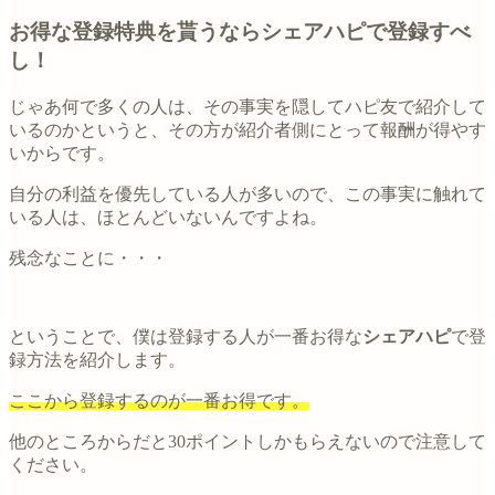
お得な登録特典を貰うならシェアハピで登録すべ
し！
じゃあ何で多くの人は、その事実を隠してハピ友で紹介して
いるのかというと、その方が紹介者側にとって報酬が得やす
いからです。
自分の利益を優先している人が多いので、この事実に触れて
いる人は、ほとんどいないんですよね。
残念なことに・・・
ということで、僕は登録する人が一番お得な
シェアハピ
で登
録方法を紹介します。
ここから登録するのが一番お得です。
他のところからだと30ポイントしかもらえないので注意して
ください。