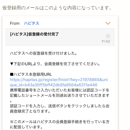
仮登録用のメールはこのような内容になっています。