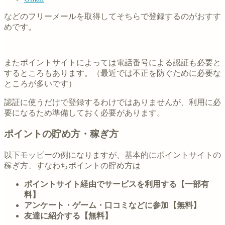
などのフリーメールを取得してそちらで登録するのがおすす
めです。
またポイントサイトによっては電話番号による認証も必要と
するところもあります。（最近では不正を防ぐために必要な
ところが多いです）
認証に使うだけで登録するわけではありませんが、利用に必
要になるため準備しておく必要があります。
ポイントの貯め方・稼ぎ方
以下モッピーの例になりますが、基本的にポイントサイトの
稼ぎ方、すなわちポイントの貯め方は
ポイントサイト経由でサービスを利用する【一部有
料】
アンケート・ゲーム・口コミなどに参加【無料】
友達に紹介する【無料】