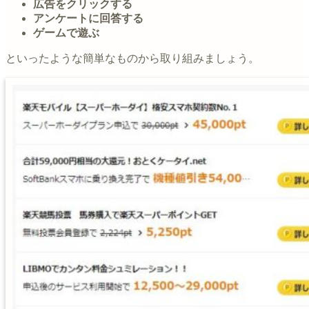
広告をクリックする
アンケートに回答する
ゲームで遊ぶ
といったような簡単なものから取り組みましょう。