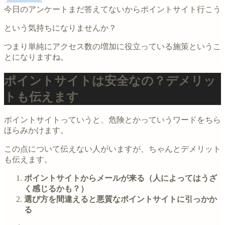
今日のアンケートまだ答えてないからポイントサイト行こう
という気持ちになりませんか？
つまり単純にアクセス数の増加に役立っている施策というこ
とになりますね。
ポイントサイトは安全なの？デメリッ
トも伝えます
ポイントサイトっていうと、危険とかっていうワードをちら
ほらみかけます。
この点について伝えない人がいますが、ちゃんとデメリット
も伝えます。
ポイントサイトからメールが来る（人によってはうざ
く感じるかも？）
選び方を間違えると悪質なポイントサイトに引っかか
る