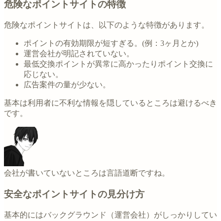
危険なポイントサイトの特徴
危険なポイントサイトは、以下のような特徴があります。
ポイントの有効期限が短すぎる。(例：3ヶ月とか)
運営会社が明記されていない。
最低交換ポイントが異常に高かったりポイント交換に
応じない。
広告案件の量が少ない。
基本は利用者に不利な情報を隠しているところは避けるべき
です。
会社が書いていないところは言語道断ですね。
安全なポイントサイトの見分け方
基本的にはバックグラウンド（運営会社）がしっかりしてい