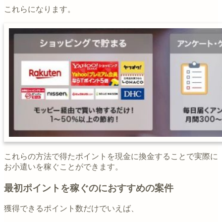
これらになります。
これらの方法で得たポイントを現金に換金することで実際に
お小遣いを稼ぐことができます。
最初ポイントを稼ぐのにおすすめの案件
獲得できるポイント数だけでいえば、