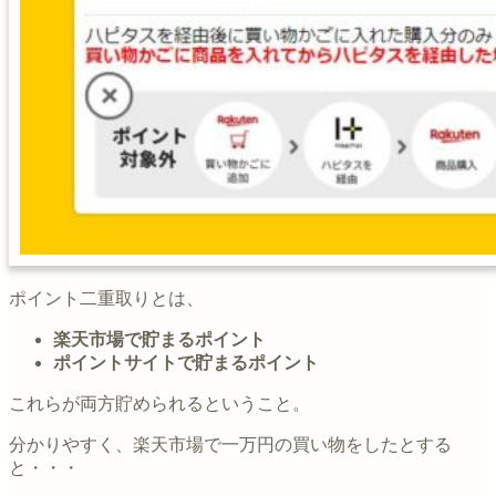
ポイント二重取りとは、
楽天市場で貯まるポイント
ポイントサイトで貯まるポイント
これらが両方貯められるということ。
分かりやすく、楽天市場で一万円の買い物をしたとする
と・・・