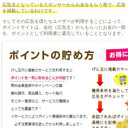
広告主となっているスポンサーからお金をもらう形で、広告
を掲載しているわけです。
そしてその広告を僕たちユーザーが利用することによって、
ポイントサイトは、会社（広告主）からもらったお金の一部
を、ポイントとして利用者に還元していることとなります。