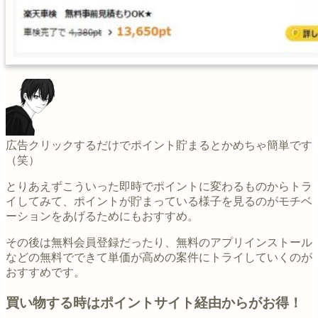
広告クリックするだけでポイント貯まるとかめちゃ簡単です
（笑）
とりあえずこういった即時でポイントに変わるものからトラ
イしてみて、ポイントが貯まっている様子を見るのがモチベ
ーションをあげるためにもおすすめ。
その後は無料会員登録だったり、無料のアプリインストール
などの無料でできて単価が高めの案件にトライしていくのが
おすすめです。
買い物する時はポイントサイト経由からがお得！