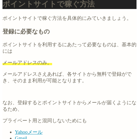
ポイントサイトで稼ぐ方法
ポイントサイトで稼ぐ方法を具体的にみていきましょう。
登録に必要なもの
ポイントサイトを利用するにあたって必要なものは、基本的
には
メールアドレスのみ。
メールアドレスさえあれば、各サイトから無料で登録がで
き、そのまま利用が可能となります。
なお、登録するとポイントサイトからメールが届くようにな
るため、
プライベート用と混同しないためにも
Yahooメール
Gmail