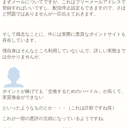
まずメールについてですが、これはフリーメールアドレスで
登録すればいいですし、配信停止設定もできますので、さほ
ど問題ではありませんが一応伝えておきます。
そして残念なことに、中には実際に悪質なポイントサイトも
存在しています。
僕自身はそんなところ利用していないんで、詳しい実態まで
は分かりませんが、
ポイントが稼げても「交換するためのハードル」が高くて、
実質換金ができない
といったようなものとか・・・（これは詐欺ですね笑）
これが一部の悪評の元凶になっているようですね。