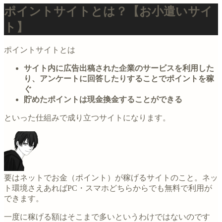
ポイントサイトとは？【お小遣いサイ
ト】
ポイントサイトとは
サイト内に広告出稿された企業のサービスを利用した
り、アンケートに回答したりすることでポイントを稼
ぐ
貯めたポイントは現金換金することができる
といった仕組みで成り立つサイトになります。
要はネットでお金（ポイント）が稼げるサイトのこと。ネッ
ト環境さえあればPC・スマホどちらからでも無料で利用が
できます。
一度に稼げる額はそこまで多いというわけではないのです