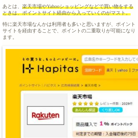
あとは、
楽天市場やYahooショッピングなどで買い物をする
ときは、ポイントサイト経由から入っていくのがマスト。
特に楽天市場なんかは利用者も多いと思いますが、ポイント
サイトを経由することで、ポイントの二重取りが可能になり
ます。