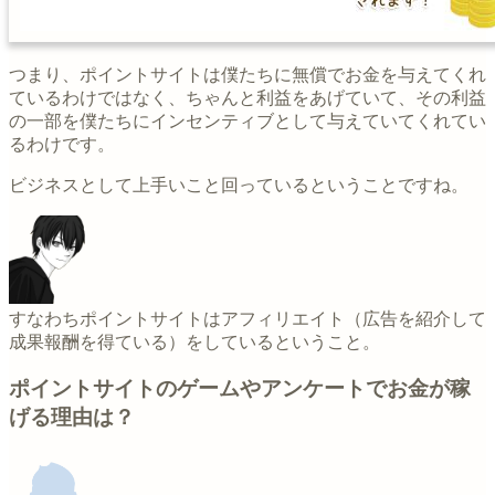
つまり、ポイントサイトは僕たちに無償でお金を与えてくれ
ているわけではなく、ちゃんと利益をあげていて、その利益
の一部を僕たちにインセンティブとして与えていてくれてい
るわけです。
ビジネスとして上手いこと回っているということですね。
すなわちポイントサイトはアフィリエイト（広告を紹介して
成果報酬を得ている）をしているということ。
ポイントサイトのゲームやアンケートでお金が稼
げる理由は？