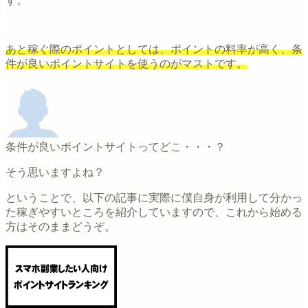
す。
あと稼ぐ際のポイントとしては、ポイントの料率が高く、条
件が良いポイントサイトを使うのがマストです。
条件が良いポイントサイトってどこ・・・？
そう思いますよね？
ということで、以下の記事に実際に僕自身が利用して分かっ
た稼ぎやすいところを紹介していますので、これから始める
方はそのままどうぞ。