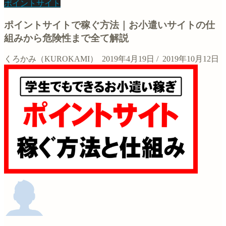
ポイントサイト
ポイントサイトで稼ぐ方法｜お小遣いサイトの仕
組みから危険性まで全て解説
くろかみ（KUROKAMI）
2019年4月19日
/
2019年10月12日