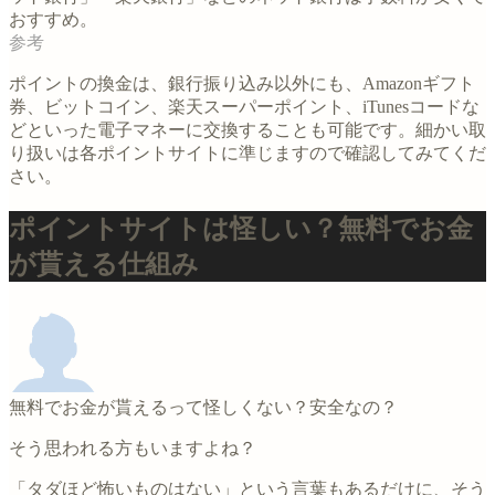
おすすめ。
ポイントの換金は、銀行振り込み以外にも、Amazonギフト
券、ビットコイン、楽天スーパーポイント、iTunesコードな
どといった電子マネーに交換することも可能です。細かい取
り扱いは各ポイントサイトに準じますので確認してみてくだ
さい。
ポイントサイトは怪しい？無料でお金
が貰える仕組み
無料でお金が貰えるって怪しくない？安全なの？
そう思われる方もいますよね？
「タダほど怖いものはない」という言葉もあるだけに、そう