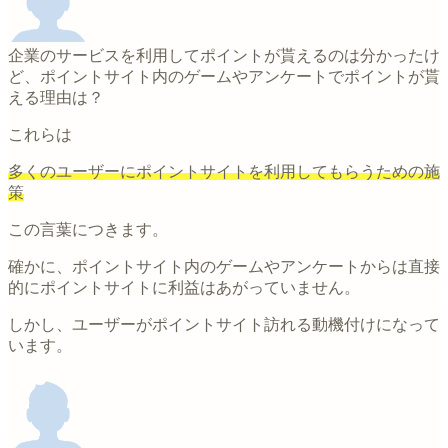
企業のサービスを利用してポイントが貰えるのは分かったけ
ど、ポイントサイト内のゲームやアンケートでポイントが貰
える理由は？
これらは
多くのユーザーにポイントサイトを利用してもらうための施
策
この言葉につきます。
確かに、ポイントサイト内のゲームやアンケートからは直接
的にポイントサイトに利益はあがっていません。
しかし、ユーザーがポイントサイト訪れる動機付けになって
います。