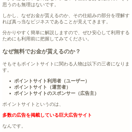
思うのも無理はないです。
しかし、なぜお金が貰えるのか、その仕組みの部分を理解す
れば真っ当なビジネスであることが見えてきます。
分かりやすく簡単に解説しますので、ぜひ安心して利用する
ためにも利用前に把握してみてください。
なぜ無料でお金が貰えるのか？
そもそもポイントサイトに関わる人物は以下の三者になりま
す。
ポイントサイト利用者（ユーザー）
ポイントサイト（運営者）
ポイントサイトのスポンサー（広告主）
ポイントサイトというのは、
多数の広告を掲載している巨大広告サイト
なんです。