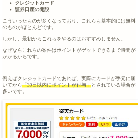
クレジットカード
証券口座の開設
こういったものが多くなっており、これらも基本的には無料
のものがほとんどです。
しかし、最初からこれらをやるのはおすすめしません。
なぜならこれらの案件はポイントがゲットできるまで時間が
かかるからです。
例えばクレジットカードであれば、実際にカードが手元に届
いてから
「30日以内にポイントが付与」
とされている場合が
多いです。