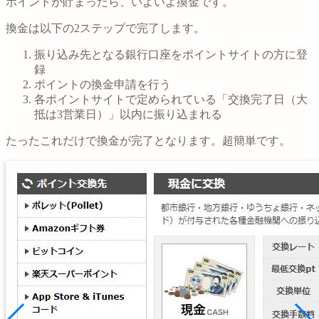
ポイントが貯まったら、いよいよ換金です。
換金は以下の2ステップで完了します。
振り込み先となる銀行口座をポイントサイトの方に登
録
ポイントの換金申請を行う
各ポイントサイトで定められている「交換完了日（大
抵は3営業日）」以内に振り込まれる
たったこれだけで換金が完了となります。超簡単です。