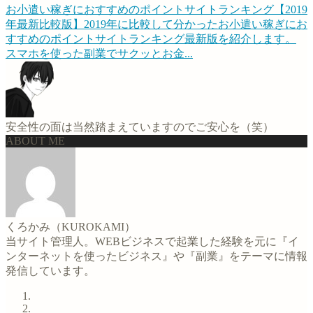
お小遣い稼ぎにおすすめのポイントサイトランキング【2019
年最新比較版】
2019年に比較して分かったお小遣い稼ぎにお
すすめのポイントサイトランキング最新版を紹介します。
スマホを使った副業でサクッとお金...
安全性の面は当然踏まえていますのでご安心を（笑）
ABOUT ME
くろかみ（KUROKAMI）
当サイト管理人。WEBビジネスで起業した経験を元に『イ
ンターネットを使ったビジネス』や『副業』をテーマに情報
発信しています。