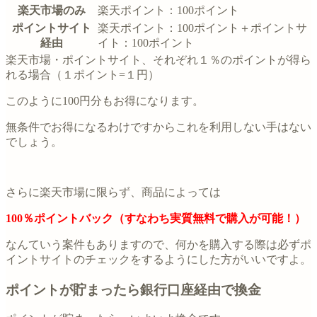
楽天市場のみ
楽天ポイント：100ポイント
ポイントサイト
楽天ポイント：100ポイント＋ポイントサ
経由
イト：100ポイント
楽天市場・ポイントサイト、それぞれ１％のポイントが得ら
れる場合（１ポイント=１円）
このように100円分もお得になります。
無条件でお得になるわけですからこれを利用しない手はない
でしょう。
さらに楽天市場に限らず、商品によっては
100％ポイントバック（すなわち実質無料で購入が可能！）
なんていう案件もありますので、何かを購入する際は必ずポ
イントサイトのチェックをするようにした方がいいですよ。
ポイントが貯まったら銀行口座経由で換金