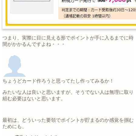
つまり、実際に目に見える形でポイントが手に入るまでに時
間がかかるんですよね・・・
ちょうどカード作ろうと思ってたし作ってみるか！
みたいな人は良いと思いますが、そうでない人は無理に取り
組む必要はないと思います。
最初は、どういった要領でポイントが貯まるのか感覚を掴む
ためにも、