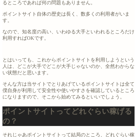
るところであれば何の問題もありません。
ポイントサイト自体の歴史は長く、数多くの利用者がいま
す。
なので、知名度の高い、いわゆる大手といわれるところだけ
利用すればOKです。
とはいっても、これからポイントサイトを利用しようという
人は、どこが大手でどこが大手じゃないのか、全然わからな
い状態だと思います。
そんな方は当サイトでとりあげているポイントサイトは全て
僕自身が利用して安全性や使いやすさを確認しているところ
になりますので、そこから始めてみるといいでしょう。
ポイントサイトってどれぐらい稼げる
の？
それじゃあポイントサイトって結局のところ、どれぐらい稼