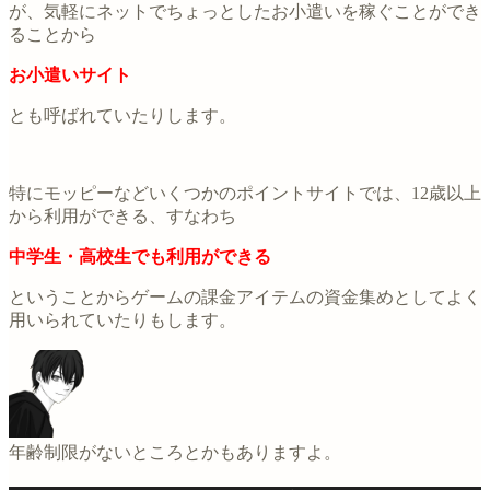
が、気軽にネットでちょっとしたお小遣いを稼ぐことができ
ることから
お小遣いサイト
とも呼ばれていたりします。
特にモッピーなどいくつかのポイントサイトでは、12歳以上
から利用ができる、すなわち
中学生・高校生でも利用ができる
ということからゲームの課金アイテムの資金集めとしてよく
用いられていたりもします。
年齢制限がないところとかもありますよ。