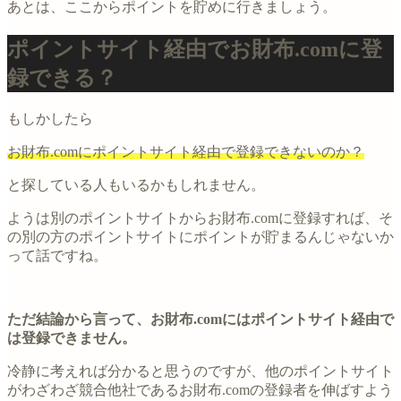
あとは、ここからポイントを貯めに行きましょう。
ポイントサイト経由でお財布.comに登
録できる？
もしかしたら
お財布.comにポイントサイト経由で登録できないのか？
と探している人もいるかもしれません。
ようは別のポイントサイトからお財布.comに登録すれば、そ
の別の方のポイントサイトにポイントが貯まるんじゃないか
って話ですね。
ただ結論から言って、お財布.comにはポイントサイト経由で
は登録できません。
冷静に考えれば分かると思うのですが、他のポイントサイト
がわざわざ競合他社であるお財布.comの登録者を伸ばすよう