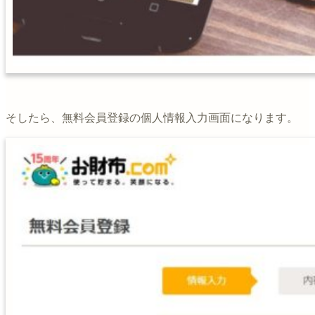
そしたら、無料会員登録の個人情報入力画面になります。