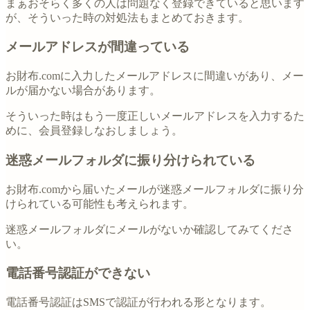
まぁおそらく多くの人は問題なく登録できていると思います
が、そういった時の対処法もまとめておきます。
メールアドレスが間違っている
お財布.comに入力したメールアドレスに間違いがあり、メー
ルが届かない場合があります。
そういった時はもう一度正しいメールアドレスを入力するた
めに、会員登録しなおしましょう。
迷惑メールフォルダに振り分けられている
お財布.comから届いたメールが迷惑メールフォルダに振り分
けられている可能性も考えられます。
迷惑メールフォルダにメールがないか確認してみてくださ
い。
電話番号認証ができない
電話番号認証はSMSで認証が行われる形となります。