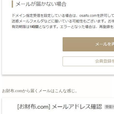
お財布.comから届くメールはこんな感じ。