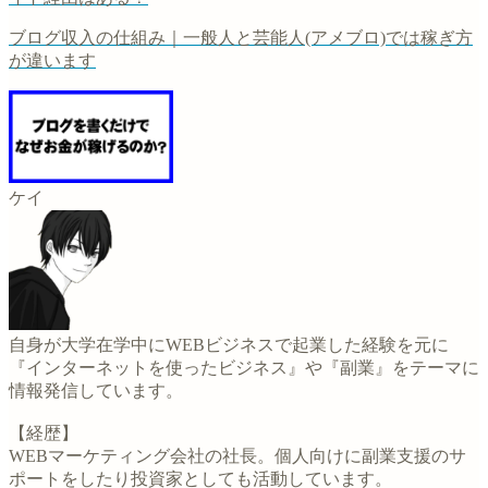
ブログ収入の仕組み｜一般人と芸能人(アメブロ)では稼ぎ方
が違います
ケイ
自身が大学在学中にWEBビジネスで起業した経験を元に
『インターネットを使ったビジネス』や『副業』をテーマに
情報発信しています。
【経歴】
WEBマーケティング会社の社長。個人向けに副業支援のサ
ポートをしたり投資家としても活動しています。