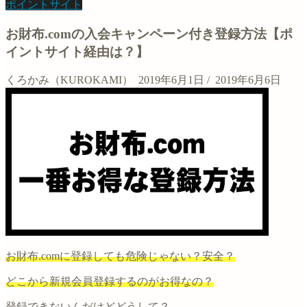
ポイントサイト
お財布.comの入会キャンペーン付き登録方法【ポ
イントサイト経由は？】
くろかみ（KUROKAMI）
2019年6月1日
/
2019年6月6日
お財布.comに登録しても危険じゃない？安全？
どこから新規会員登録するのがお得なの？
登録できないんだけどどうして？