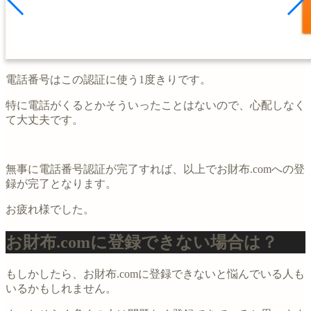
電話番号はこの認証に使う1度きりです。
特に電話がくるとかそういったことはないので、心配しなく
て大丈夫です。
無事に電話番号認証が完了すれば、以上でお財布.comへの登
録が完了となります。
お疲れ様でした。
お財布.comに登録できない場合は？
もしかしたら、お財布.comに登録できないと悩んでいる人も
いるかもしれません。