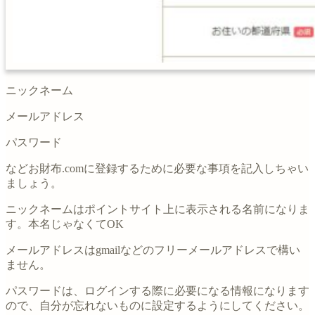
ニックネーム
メールアドレス
パスワード
などお財布.comに登録するために必要な事項を記入しちゃい
ましょう。
ニックネームはポイントサイト上に表示される名前になりま
す。本名じゃなくてOK
メールアドレスはgmailなどのフリーメールアドレスで構い
ません。
パスワードは、ログインする際に必要になる情報になります
ので、自分が忘れないものに設定するようにしてください。