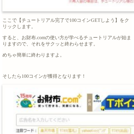
ここで【チュートリアル完了で100コインGETしよう】をク
リックします。
すると、お財布.comの使い方が学べるチュートリアルが始ま
りますので、それをサクッと終わらせます。
めちゃ簡単に終わりますよ。
そしたら100コインが獲得となります！