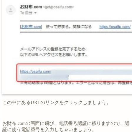
この中にあるURLのリンクをクリックしましょう。
お財布.comの画面に飛び、電話番号認証に移りますので、認
証に使う電話番号を入力しちゃいましょう。