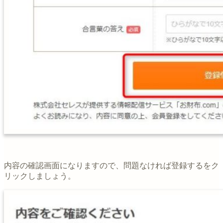
内容の確認画面になりますので、問題なければ登録するをク
リックしましょう。