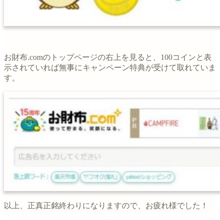
お財布.comのトップページの右上を見ると、100コインと表
示されていれば無事にキャンペーン特典が受けて取れていま
す。
以上、正真正銘終わりになりますので、お疲れ様でした！