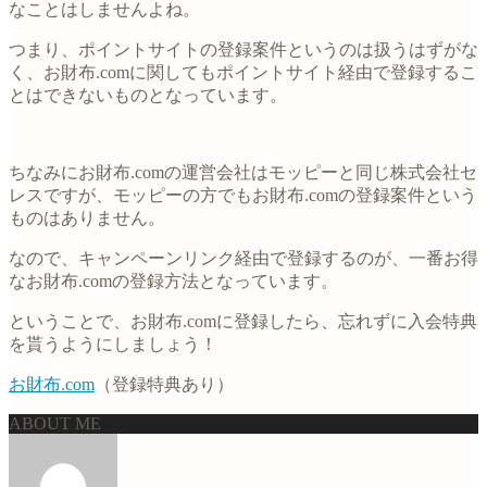
なことはしませんよね。
つまり、ポイントサイトの登録案件というのは扱うはずがな
く、お財布.comに関してもポイントサイト経由で登録するこ
とはできないものとなっています。
ちなみにお財布.comの運営会社はモッピーと同じ株式会社セ
レスですが、モッピーの方でもお財布.comの登録案件という
ものはありません。
なので、キャンペーンリンク経由で登録するのが、一番お得
なお財布.comの登録方法となっています。
ということで、お財布.comに登録したら、忘れずに入会特典
を貰うようにしましょう！
お財布.com
（登録特典あり）
ABOUT ME