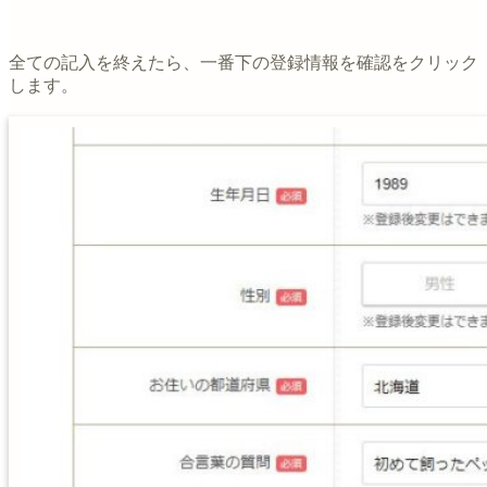
全ての記入を終えたら、一番下の登録情報を確認をクリック
します。