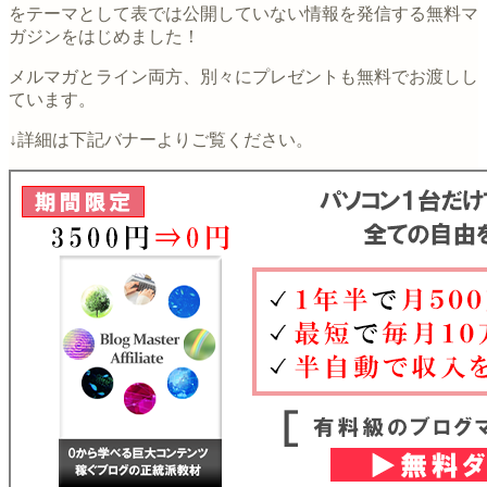
をテーマとして表では公開していない情報を発信する無料マ
ガジンをはじめました！
メルマガとライン両方、別々にプレゼントも無料でお渡しし
ています。
↓詳細は下記バナーよりご覧ください。