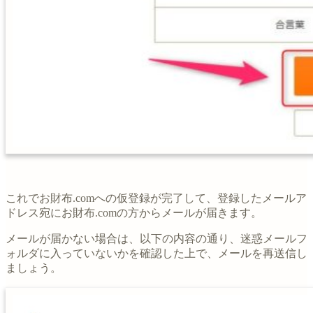
これでお財布.comへの仮登録が完了して、登録したメールア
ドレス宛にお財布.comの方からメールが届きます。
メールが届かない場合は、以下の内容の通り、迷惑メールフ
ォルダに入っていないかを確認した上で、メールを再送信し
ましょう。