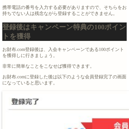
携帯電話の番号を入力する必要がありますので、そちらをお
持ちでない人は残念ながら登録することができません。
登録後はキャンペーン特典の100ポイン
トを獲得
お財布.com登録後は、入会キャンペーンである100ポイント
を獲得しに行きましょう。
非常に簡単なことをこなせば獲得できます。
お財布.comに登録した後は以下のような会員登録完了の画面
になっていると思います。