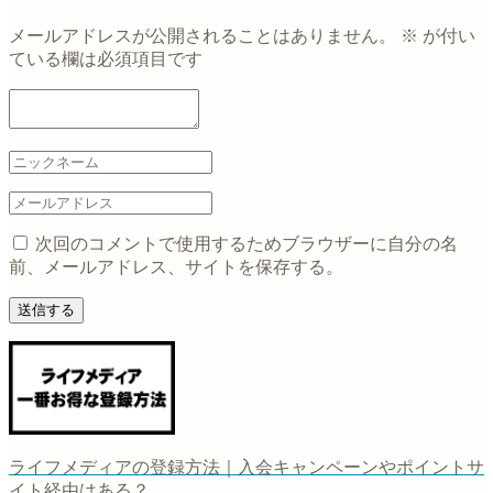
メールアドレスが公開されることはありません。
※
が付い
ている欄は必須項目です
次回のコメントで使用するためブラウザーに自分の名
前、メールアドレス、サイトを保存する。
ライフメディアの登録方法｜入会キャンペーンやポイントサ
イト経由はある？