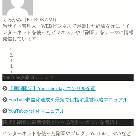
くろかみ（KUROKAMI）
当サイト管理人。WEBビジネスで起業した経験を元に『イ
ンターネットを使ったビジネス』や『副業』をテーマに情報
発信しています。
YouTube攻略コンテンツ
【期間限定】YouTube7daysコンサル企画
YouTube収益化達成を最短で目指す運営戦略マニュアル
YouTube外注化マニュアル
稼げる副業の最新情報が学べる無料マガジンを開始！
インターネットを使った副業やブログ、YouTube、SNSなど