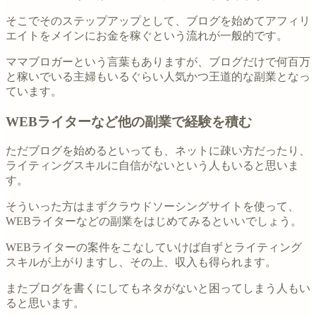
そこでそのステップアップとして、ブログを始めてアフィリ
エイトをメインにお金を稼ぐという流れが一般的です。
ママブロガーという言葉もありますが、ブログだけで何百万
と稼いでいる主婦もいるぐらい人気かつ王道的な副業となっ
ています。
WEBライターなど他の副業で経験を積む
ただブログを始めるといっても、ネットに疎い方だったり、
ライティングスキルに自信がないという人もいると思いま
す。
そういった方はまずクラウドソーシングサイトを使って、
WEBライターなどの副業をはじめてみるといいでしょう。
WEBライターの案件をこなしていけば自ずとライティング
スキルが上がりますし、その上、収入も得られます。
またブログを書くにしてもネタがないと困ってしまう人もい
ると思います。