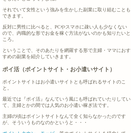
それでいて女性という強みを生かした副業に取り組むことも
できます。
反対に男性に比べると、PCやスマホに疎い人も少なくない
ので、内職的な形でお金を稼ぐ方法がないのかも知りたいと
ころ。
ということで、そのあたりを網羅する形で主婦・ママにおす
すめの副業を紹介していきます。
ポイ活（ポイントサイト・お小遣いサイト）
ポイントサイトはお小遣いサイトとも呼ばれるサイトのこ
と。
最近では『ポイ活』なんていう風にも呼ばれていたりしてい
て、主婦とかの間では人気のお小遣い稼ぎ法です。
主婦の頃はポイントサイトなんて全く知らなかったのです
が、そういうものなのかというと・・・