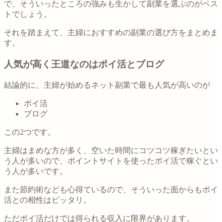
で、そういったところの強みも生かして副業を選ぶのがベス
トでしょう。
それを踏まえて、主婦におすすめの副業の選び方をまとめま
す。
人気が高く王道なのはポイ活とブログ
結論的に、主婦が始めるネット副業で最も人気が高いのが
ポイ活
ブログ
この2つです。
主婦はまめな方が多く、空いた時間にコツコツ稼ぎたいとい
う人が多いので、ポイントサイトを使ったポイ活で稼ぐとい
う人が多いです。
また節約術なども心得ているので、そういった面からもポイ
活との相性はピッタリ。
ただポイ活だけでは得られる収入に限界があります。