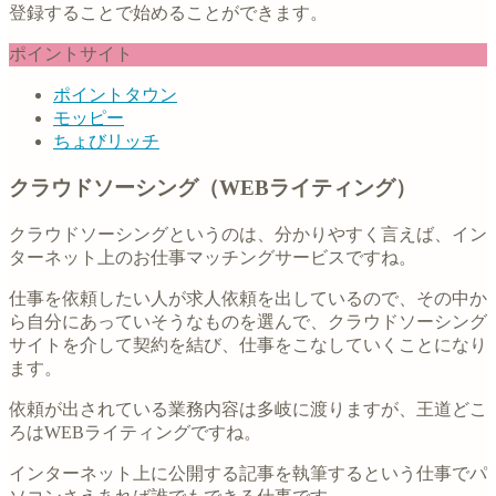
登録することで始めることができます。
ポイントサイト
ポイントタウン
モッピー
ちょびリッチ
クラウドソーシング（WEBライティング）
クラウドソーシングというのは、分かりやすく言えば、イン
ターネット上のお仕事マッチングサービスですね。
仕事を依頼したい人が求人依頼を出しているので、その中か
ら自分にあっていそうなものを選んで、クラウドソーシング
サイトを介して契約を結び、仕事をこなしていくことになり
ます。
依頼が出されている業務内容は多岐に渡りますが、王道どこ
ろはWEBライティングですね。
インターネット上に公開する記事を執筆するという仕事でパ