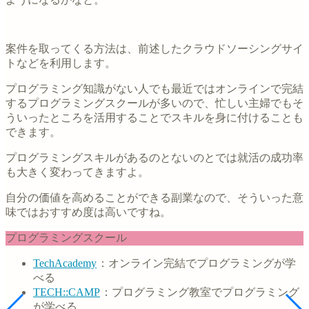
案件を取ってくる方法は、前述したクラウドソーシングサイ
トなどを利用します。
プログラミング知識がない人でも最近ではオンラインで完結
するプログラミングスクールが多いので、忙しい主婦でもそ
ういったところを活用することでスキルを身に付けることも
できます。
プログラミングスキルがあるのとないのとでは就活の成功率
も大きく変わってきますよ。
自分の価値を高めることができる副業なので、そういった意
味ではおすすめ度は高いですね。
プログラミングスクール
TechAcademy
：オンライン完結でプログラミングが学
べる
TECH::CAMP
：プログラミング教室でプログラミング
が学べる