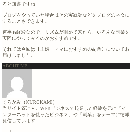
ると無難ですね。
ブログをやっていた場合はその実践記などをブログのネタに
することもできます。
何事も経験なので、リズムが掴めて来たら、いろんな副業を
実際にやってみるのがおすすめです。
それでは今回は【主婦・ママにおすすめの副業】についてお
届けしました。
ABOUT ME
くろかみ（KUROKAMI）
当サイト管理人。WEBビジネスで起業した経験を元に『イ
ンターネットを使ったビジネス』や『副業』をテーマに情報
発信しています。