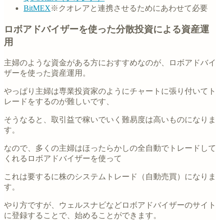
BitMEX
※クオレアと連携させるためにあわせて必要
ロボアドバイザーを使った分散投資による資産運
用
主婦のような資金がある方におすすめなのが、ロボアドバイ
ザーを使った資産運用。
やっぱり主婦は専業投資家のようにチャートに張り付いてト
レードをするのが難しいです、
そうなると、取引益で稼いでいく難易度は高いものになりま
す。
なので、多くの主婦はほったらかしの全自動でトレードして
くれるロボアドバイザーを使って
これは要するに株のシステムトレード（自動売買）になりま
す。
やり方ですが、ウェルスナビなどロボアドバイザーのサイト
に登録することで、始めることができます。