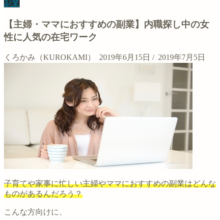
副業
【主婦・ママにおすすめの副業】内職探し中の女
性に人気の在宅ワーク
くろかみ（KUROKAMI）
2019年6月15日
/
2019年7月5日
子育てや家事に忙しい主婦やママにおすすめの副業はどんな
ものがあるんだろう？
こんな方向けに、