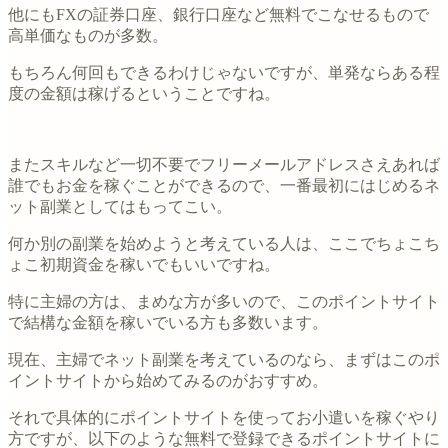
他にもFXの証券口座、銀行口座など無料でこなせるもので
高単価なものが多数。
もちろん何回もできるわけじゃないですが、単発ならある程
度の金額は稼げるということですね。
またスキルなど一切不要でフリーメールアドレスさえあれば
誰でもお金を稼ぐことができるので、一番最初にはじめるネ
ット副業としてはもってこい。
何か別の副業を始めようと考えている人は、ここでちょこち
ょこ初期資金を稼いでもいいですね。
特に主婦の方は、まめな方が多いので、このポイントサイト
で結構な金額を稼いでいる方も多数います。
現在、主婦でネット副業を考えているのなら、まずはこのポ
イントサイトから始めてみるのがおすすめ。
それで具体的にポイントサイトを使ってお小遣いを稼ぐやり
方ですが、以下のような無料で登録できるポイントサイトに