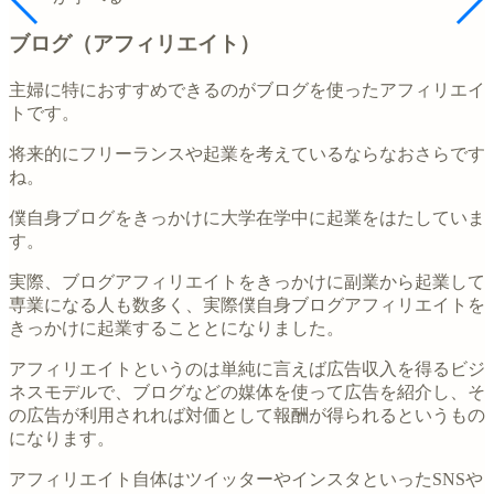
ブログ（アフィリエイト）
主婦に特におすすめできるのがブログを使ったアフィリエイ
トです。
将来的にフリーランスや起業を考えているならなおさらです
ね。
僕自身ブログをきっかけに大学在学中に起業をはたしていま
す。
実際、ブログアフィリエイトをきっかけに副業から起業して
専業になる人も数多く、実際僕自身ブログアフィリエイトを
きっかけに起業することとになりました。
アフィリエイトというのは単純に言えば広告収入を得るビジ
ネスモデルで、ブログなどの媒体を使って広告を紹介し、そ
の広告が利用されれば対価として報酬が得られるというもの
になります。
アフィリエイト自体はツイッターやインスタといったSNSや