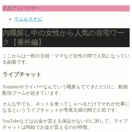
ロボアドバイザー
ウェルスナビ
内職探し中の女性から人気の在宅ワー
ク【番外編】
ここからは一部の主婦・ママなど女性の間で人気になってい
る副業です。
ライブチャット
Youtuberやライバーなんていう職業もでてきただけに、動画
配信ブームが起きています。
そんな中でも、ネットを使ってしゃべるだけでそれが仕事に
なるというライブチャットが専業主婦の間で人気です。
YouTubeなどはお金が貰える保証がないのに対して、ライブ
チャットは時給でお金が貰えるのが特徴。