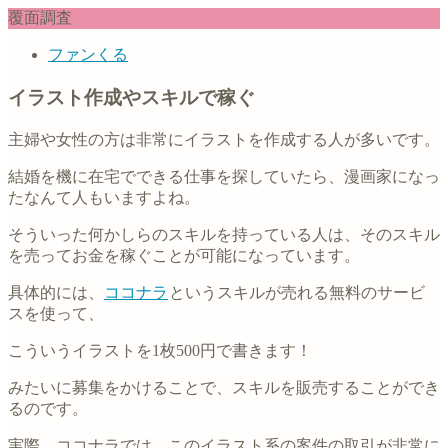
覆面調査
ファンくる
イラスト作成やスキルで稼ぐ
主婦や女性の方は非常にイラストを作成する人が多いです。
結婚を機に在宅でできる仕事を探していたら、漫画家になっ
たなんて人もいますよね。
そういった何かしらのスキルを持っている人は、そのスキル
を売ってお金を稼ぐことが可能になっています。
具体的には、
ココナラ
というスキルが売れる無料のサービ
スを使って、
こういうイラストを1枚500円で書きます！
みたいに募集をかけることで、スキルを販売することができ
るのです。
実際、ココナラでは、このイラスト系の案件の取引が非常に