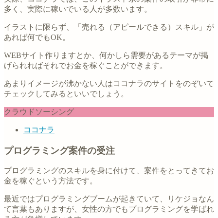
多く、実際に稼いでいる人が多数います。
イラストに限らず、「売れる（アピールできる）スキル」が
あれば何でもOK。
WEBサイト作りますとか、何かしら需要があるテーマが掲
げられればそれでお金を稼ぐことができます。
あまりイメージが沸かない人はココナラのサイトをのぞいて
チェックしてみるといいでしょう。
クラウドソーシング
ココナラ
プログラミング案件の受注
プログラミングのスキルを身に付けて、案件をとってきてお
金を稼ぐという方法です。
最近ではプログラミングブームが起きていて、リケジョなん
て言葉もありますが、女性の方でもプログラミングを学ばれ