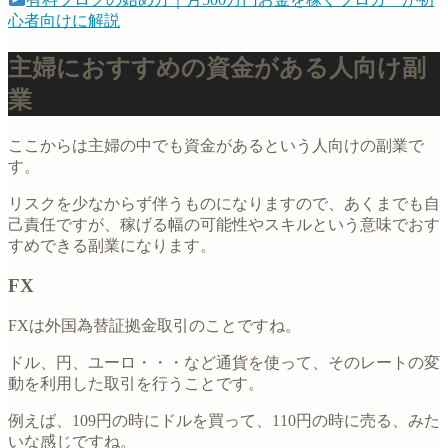
心者向けに解説
主婦におすすめの資金がある人向け副
業
ここからは主婦の中でも資金があるという人向けの副業で
す。
リスクを少なからず伴うものになりますので、あくまでも自
己責任ですが、稼げる幅の可能性やスキルという意味でおす
すめできる副業になります。
FX
FXは外国為替証拠金取引のことですね。
ドル、円、ユーロ・・・など通貨を使って、そのレートの変
動を利用した取引を行うことです。
例えば、109円の時にドルを買って、110円の時に売る、みた
いな感じですね。