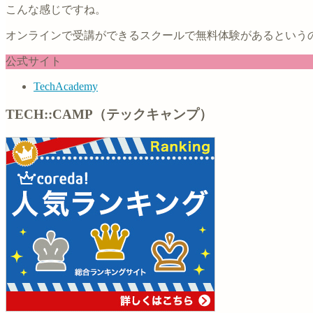
こんな感じですね。
オンラインで受講ができるスクールで無料体験があるという
公式サイト
TechAcademy
TECH::CAMP（テックキャンプ）