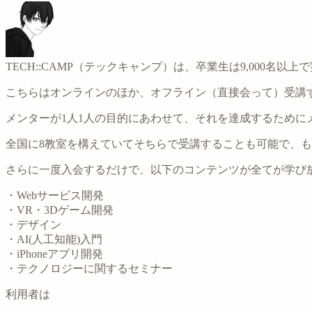
TECH::CAMP（テックキャンプ）は、卒業生は9,000
こちらはオンラインのほか、オフライン（直接会って）受講す
メンターが1人1人の目的にあわせて、それを達成するため
全国に8教室を構えていてそちらで受講することも可能で、
さらに一度入会するだけで、以下のコンテンツが全てが学び
・Webサービス開発
・VR・3Dゲーム開発
・デザイン
・AI(人工知能)入門
・iPhoneアプリ開発
・テクノロジーに関するセミナー
利用者は