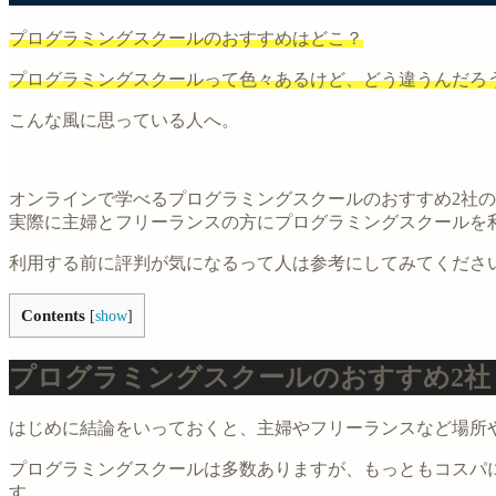
プログラミングスクールのおすすめはどこ？
プログラミングスクールって色々あるけど、どう違うんだろ
こんな風に思っている人へ。
オンラインで学べるプログラミングスクールのおすすめ2社
実際に主婦とフリーランスの方にプログラミングスクールを
利用する前に評判が気になるって人は参考にしてみてくださ
Contents
[
show
]
プログラミングスクールのおすすめ2社
はじめに結論をいっておくと、主婦やフリーランスなど場所
プログラミングスクールは多数ありますが、もっともコスパ
す。