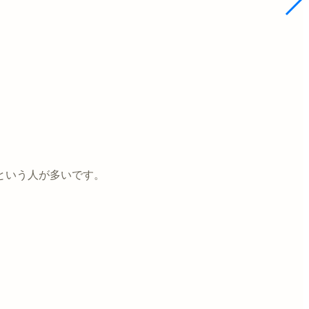
という人が多いです。