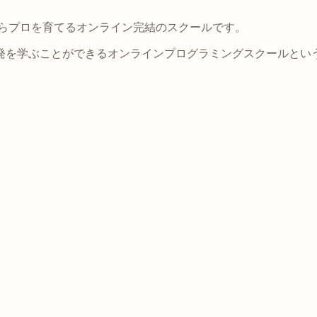
経験からプロを育てるオンライン完結のスクールです。
発を学ぶことができるオンラインプログラミングスクールとい