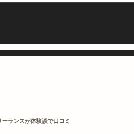
リーランスが体験談で口コミ