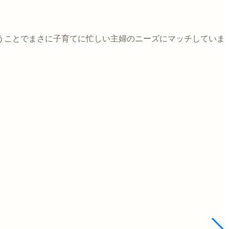
うことでまさに子育てに忙しい主婦のニーズにマッチしていま