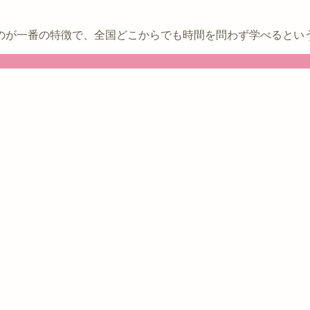
のが一番の特徴で、全国どこからでも時間を問わず学べるとい