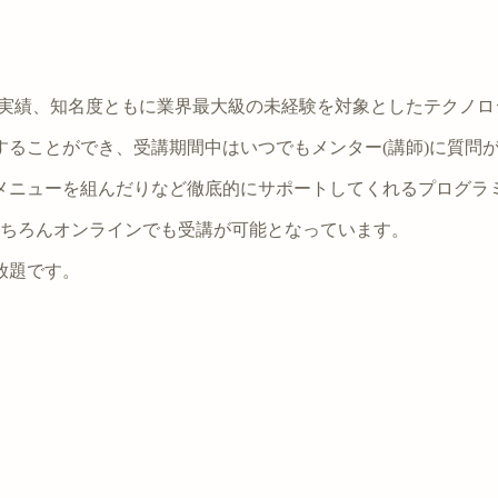
名以上で実績、知名度ともに業界最大級の未経験を対象としたテクノ
ることができ、受講期間中はいつでもメンター(講師)に質問
にメニューを組んだりなど徹底的にサポートしてくれるプログラ
もちろんオンラインでも受講が可能となっています。
放題です。