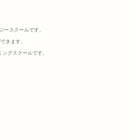
ロジースクールです。
ができます。
ミングスクールです。