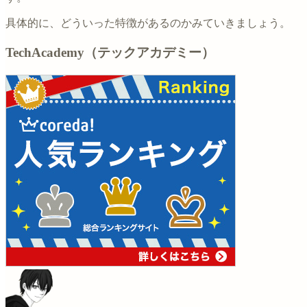
具体的に、どういった特徴があるのかみていきましょう。
TechAcademy（テックアカデミー）