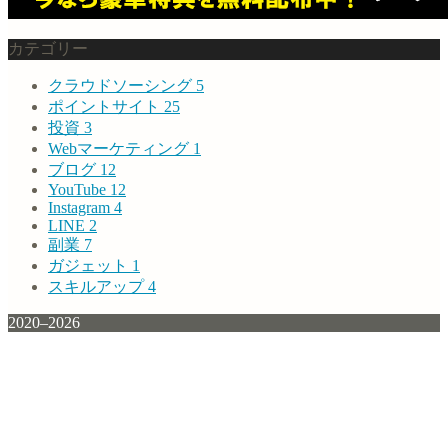
カテゴリー
クラウドソーシング
5
ポイントサイト
25
投資
3
Webマーケティング
1
ブログ
12
YouTube
12
Instagram
4
LINE
2
副業
7
ガジェット
1
スキルアップ
4
2020–2026