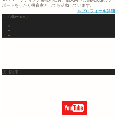
ポートをしたり投資家としても活動しています。
≫プロフィール詳細
＼ Follow me ／
注目記事