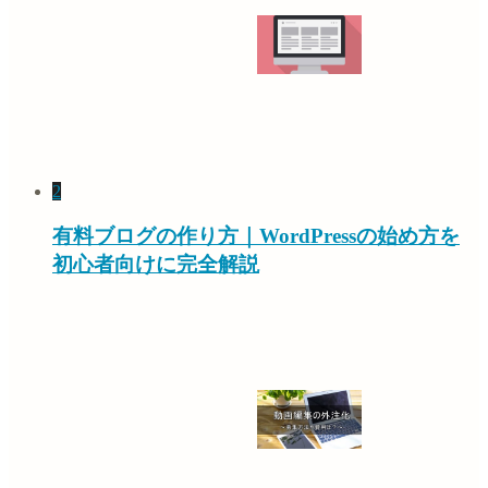
2
有料ブログの作り方｜WordPressの始め方を
初心者向けに完全解説