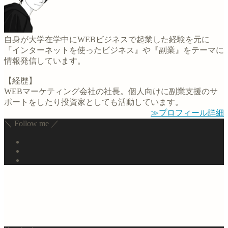
自身が大学在学中にWEBビジネスで起業した経験を元に
『インターネットを使ったビジネス』や『副業』をテーマに
情報発信しています。
【経歴】
WEBマーケティング会社の社長。個人向けに副業支援のサ
ポートをしたり投資家としても活動しています。
≫プロフィール詳細
＼ Follow me ／