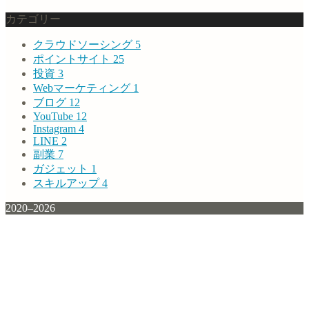
カテゴリー
クラウドソーシング
5
ポイントサイト
25
投資
3
Webマーケティング
1
ブログ
12
YouTube
12
Instagram
4
LINE
2
副業
7
ガジェット
1
スキルアップ
4
2020–2026