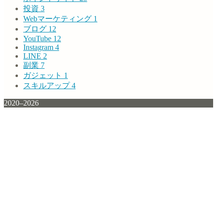
投資
3
Webマーケティング
1
ブログ
12
YouTube
12
Instagram
4
LINE
2
副業
7
ガジェット
1
スキルアップ
4
2020–2026