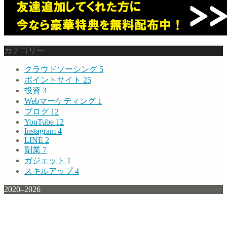
カテゴリー
クラウドソーシング
5
ポイントサイト
25
投資
3
Webマーケティング
1
ブログ
12
YouTube
12
Instagram
4
LINE
2
副業
7
ガジェット
1
スキルアップ
4
2020–2026