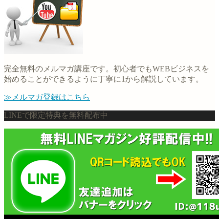
完全無料のメルマガ講座です。初心者でもWEBビジネスを
始めることができるように丁寧に1から解説しています。
≫メルマガ登録はこちら
LINEで限定特典を無料配布中