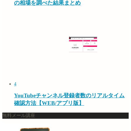
の相場を調べた結果まとめ
4
YouTubeチャンネル登録者数のリアルタイム
確認方法【WEB/アプリ版】
無料メール講座