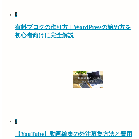
2
有料ブログの作り方｜WordPressの始め方を
初心者向けに完全解説
3
【YouTube】動画編集の外注募集方法と費用