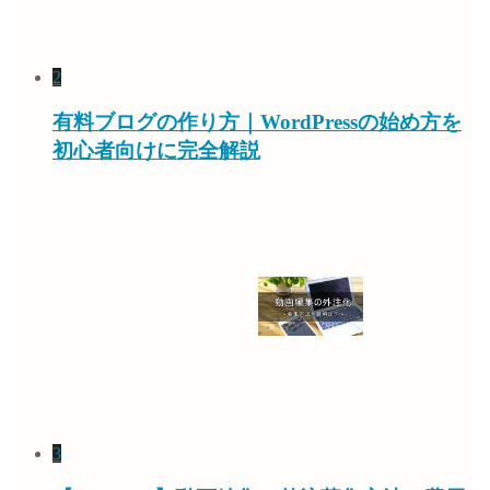
2
有料ブログの作り方｜WordPressの始め方を
初心者向けに完全解説
3