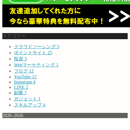
カテゴリー
クラウドソーシング
5
ポイントサイト
25
投資
3
Webマーケティング
1
ブログ
12
YouTube
12
Instagram
4
LINE
2
副業
7
ガジェット
1
スキルアップ
4
2020–2026