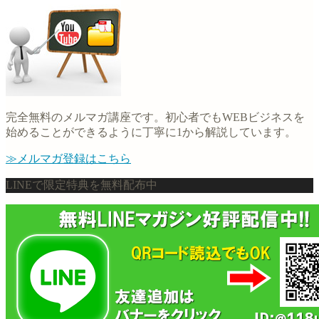
完全無料のメルマガ講座です。初心者でもWEBビジネスを
始めることができるように丁寧に1から解説しています。
≫メルマガ登録はこちら
LINEで限定特典を無料配布中