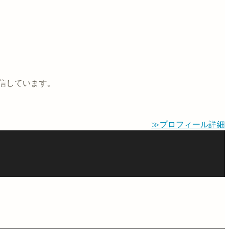
信しています。
≫プロフィール詳細