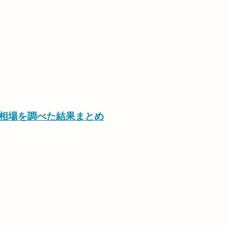
の相場を調べた結果まとめ