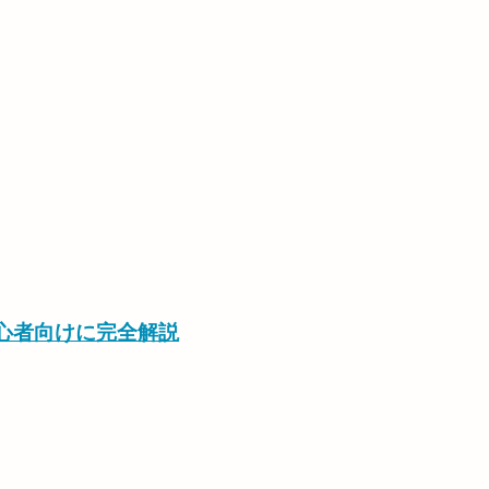
初心者向けに完全解説