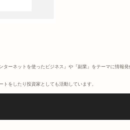
インターネットを使ったビジネス』や『副業』をテーマに情報発
ポートをしたり投資家としても活動しています。