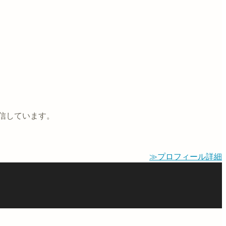
信しています。
≫プロフィール詳細