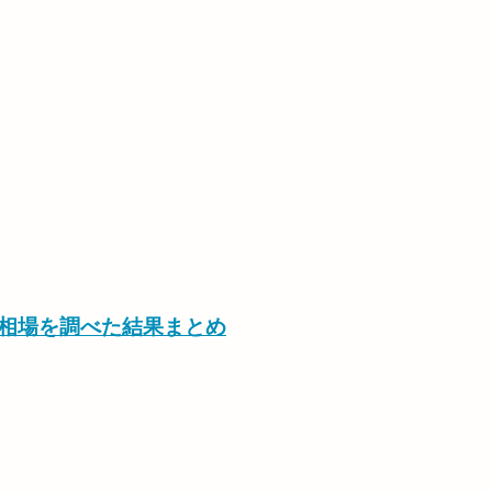
の相場を調べた結果まとめ