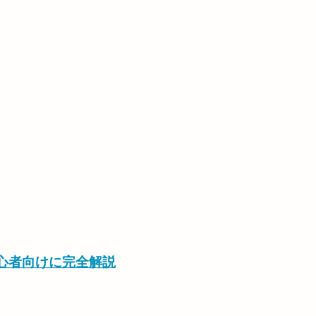
初心者向けに完全解説