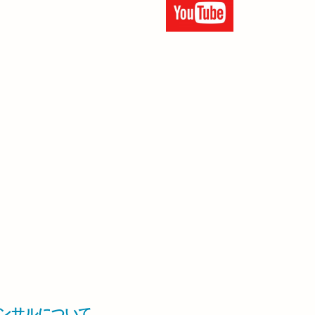
コンサルについて