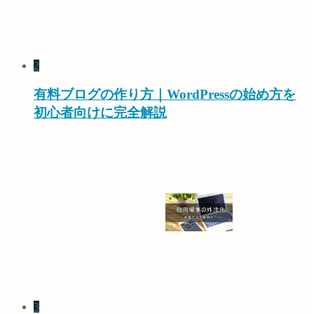
2
有料ブログの作り方｜WordPressの始め方を
初心者向けに完全解説
3