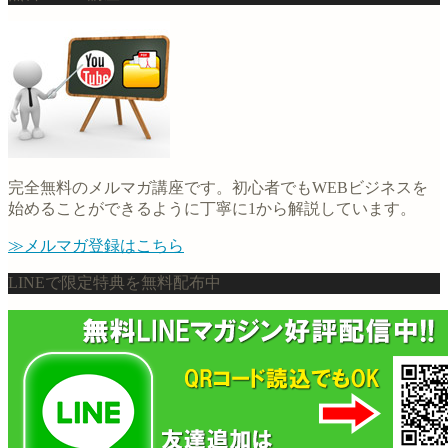
完全無料のメルマガ講座です。初心者でもWEBビジネスを
始めることができるように丁寧に1から解説しています。
≫メルマガ登録はこちら
LINEで限定特典を無料配布中