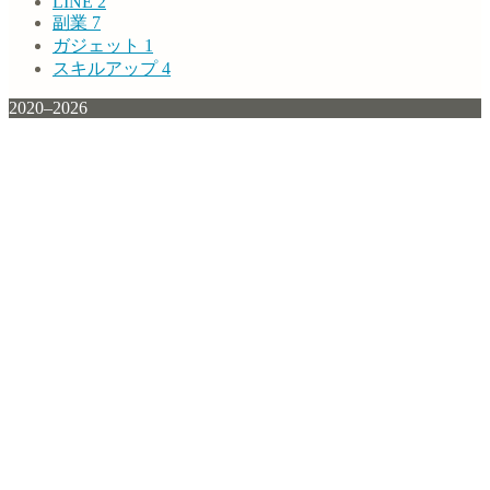
LINE
2
副業
7
ガジェット
1
スキルアップ
4
2020–2026