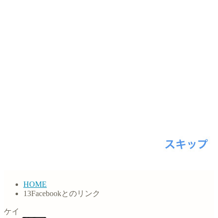
HOME
13Facebookとのリンク
ケイ