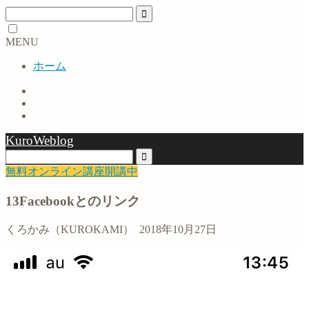
MENU
ホーム
KuroWeblog
無料オンライン講座開講中
13Facebookとのリンク
くろかみ（KUROKAMI）
2018年10月27日