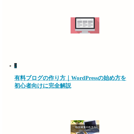
2
有料ブログの作り方｜WordPressの始め方を
初心者向けに完全解説