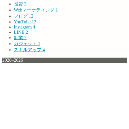
投資
3
Webマーケティング
1
ブログ
12
YouTube
12
Instagram
4
LINE
2
副業
7
ガジェット
1
スキルアップ
4
2020–2026