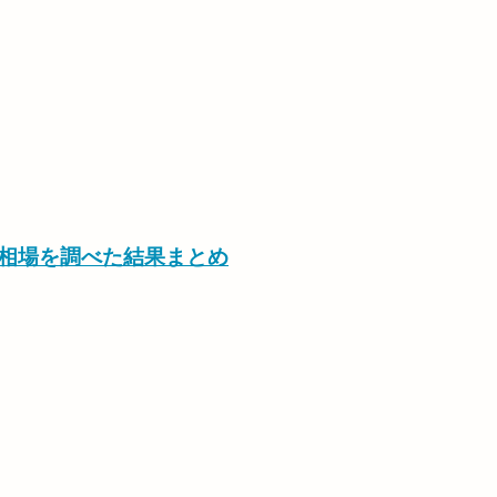
の相場を調べた結果まとめ