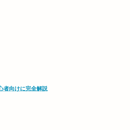
初心者向けに完全解説