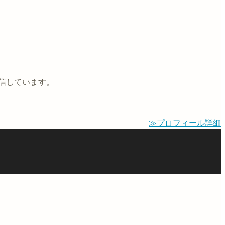
信しています。
≫プロフィール詳細