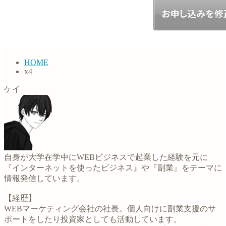
HOME
x4
ケイ
自身が大学在学中にWEBビジネスで起業した経験を元に
『インターネットを使ったビジネス』や『副業』をテーマに
情報発信しています。
【経歴】
WEBマーケティング会社の社長。個人向けに副業支援のサ
ポートをしたり投資家としても活動しています。