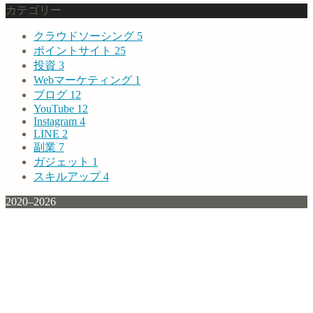
カテゴリー
クラウドソーシング
5
ポイントサイト
25
投資
3
Webマーケティング
1
ブログ
12
YouTube
12
Instagram
4
LINE
2
副業
7
ガジェット
1
スキルアップ
4
2020–2026