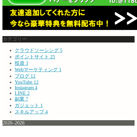
カテゴリー
クラウドソーシング
5
ポイントサイト
25
投資
3
Webマーケティング
1
ブログ
12
YouTube
12
Instagram
4
LINE
2
副業
7
ガジェット
1
スキルアップ
4
2020–2026