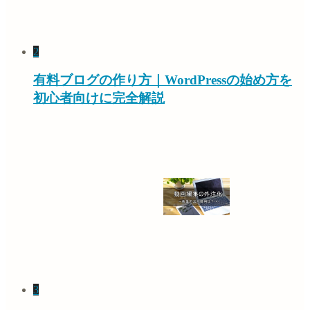
2
有料ブログの作り方｜WordPressの始め方を
初心者向けに完全解説
3