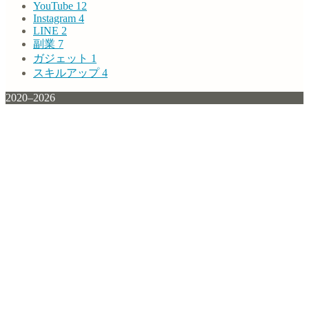
YouTube
12
Instagram
4
LINE
2
副業
7
ガジェット
1
スキルアップ
4
2020–2026