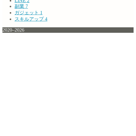
LINE
2
副業
7
ガジェット
1
スキルアップ
4
2020–2026