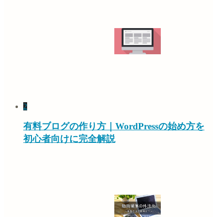
2
有料ブログの作り方｜WordPressの始め方を
初心者向けに完全解説