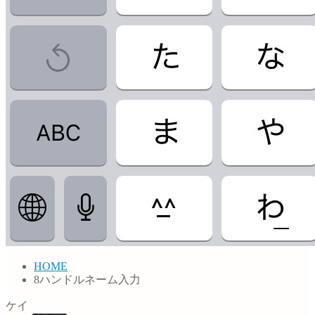
HOME
8ハンドルネーム入力
ケイ