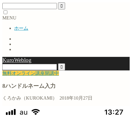
MENU
ホーム
KuroWeblog
無料オンライン講座開講中
8ハンドルネーム入力
くろかみ（KUROKAMI）
2018年10月27日