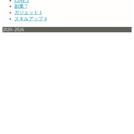
LINE
2
副業
7
ガジェット
1
スキルアップ
4
2020–2026