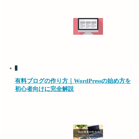
2
有料ブログの作り方｜WordPressの始め方を
初心者向けに完全解説