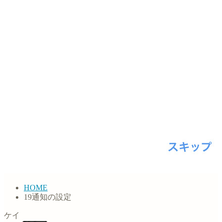
HOME
19通知の設定
ケイ