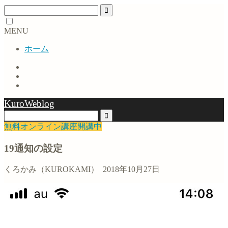
MENU
ホーム
KuroWeblog
無料オンライン講座開講中
19通知の設定
くろかみ（KUROKAMI）
2018年10月27日