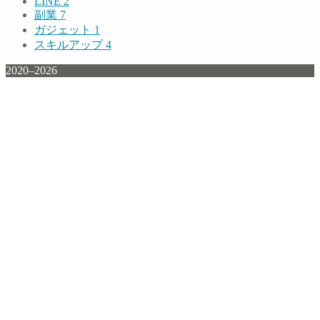
LINE
2
副業
7
ガジェット
1
スキルアップ
4
2020–2026