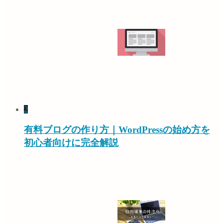
2
有料ブログの作り方｜WordPressの始め方を
初心者向けに完全解説