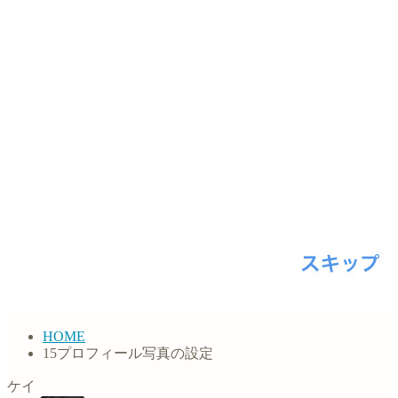
HOME
15プロフィール写真の設定
ケイ