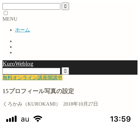
MENU
ホーム
KuroWeblog
無料オンライン講座開講中
15プロフィール写真の設定
くろかみ（KUROKAMI）
2018年10月27日