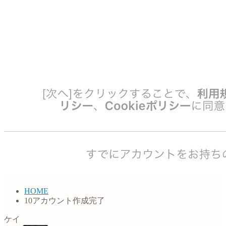
HOME
10アカウント作成完了
ケイ