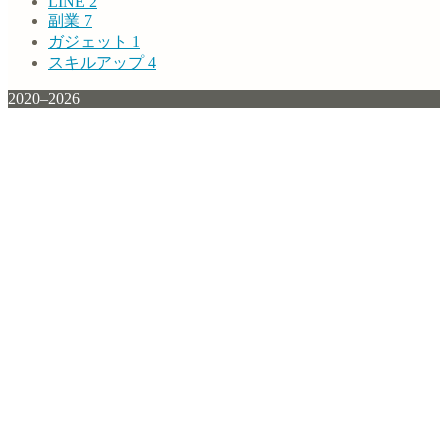
LINE
2
副業
7
ガジェット
1
スキルアップ
4
2020–2026