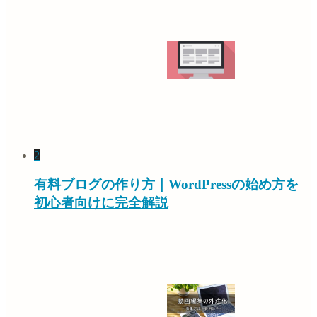
2
有料ブログの作り方｜WordPressの始め方を
初心者向けに完全解説