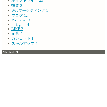
ポイントサイト
25
投資
3
Webマーケティング
1
ブログ
12
YouTube
12
Instagram
4
LINE
2
副業
7
ガジェット
1
スキルアップ
4
2020–2026