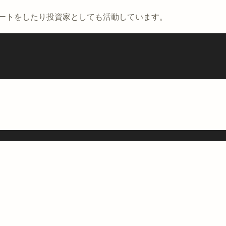
ポートをしたり投資家としても活動しています。