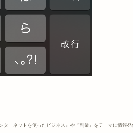
インターネットを使ったビジネス』や『副業』をテーマに情報発