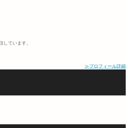
信しています。
≫プロフィール詳細