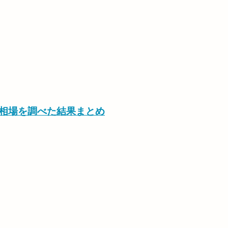
の相場を調べた結果まとめ