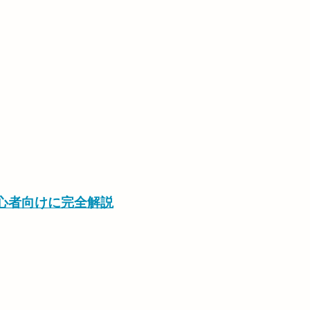
初心者向けに完全解説