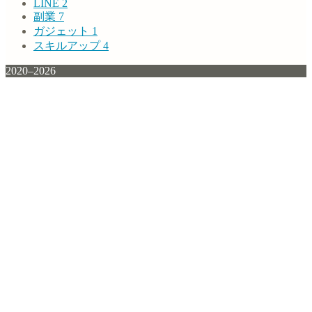
LINE
2
副業
7
ガジェット
1
スキルアップ
4
2020–2026