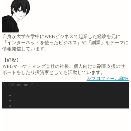
自身が大学在学中にWEBビジネスで起業した経験を元に
『インターネットを使ったビジネス』や『副業』をテーマに
情報発信しています。
【経歴】
WEBマーケティング会社の社長。個人向けに副業支援のサ
ポートをしたり投資家としても活動しています。
≫プロフィール詳細
＼ Follow me ／