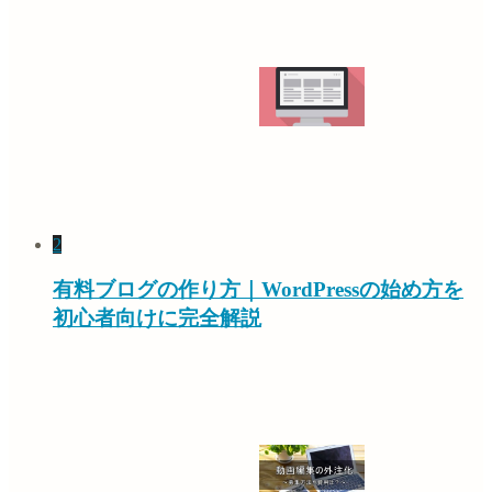
2
有料ブログの作り方｜WordPressの始め方を
初心者向けに完全解説